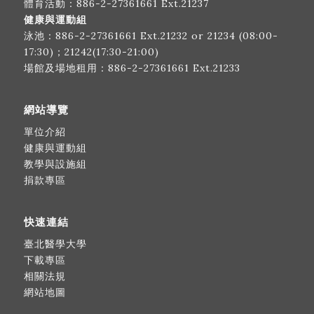
體育活動：
886-2-27361661
Ext.21237
健康與運動組
泳池：
886-2-27361661
Ext.21232 or 21234 (08:00-
17:30)；21242(17:30-21:00)
場館及場地租用：
886-2-27361661
Ext.21233
網站導覽
單位介紹
健康與運動組
教學與設施組
捐款專區
快速連結
臺北醫學大學
下載專區
相關法規
網站地圖