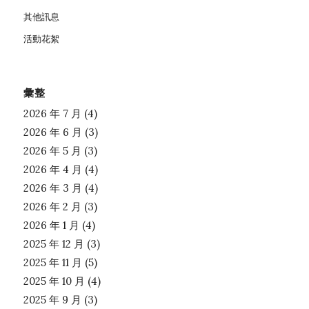
其他訊息
活動花絮
彙整
2026 年 7 月
(4)
2026 年 6 月
(3)
2026 年 5 月
(3)
2026 年 4 月
(4)
2026 年 3 月
(4)
2026 年 2 月
(3)
2026 年 1 月
(4)
2025 年 12 月
(3)
2025 年 11 月
(5)
2025 年 10 月
(4)
2025 年 9 月
(3)