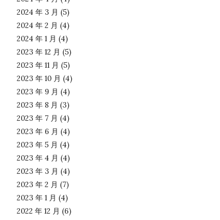
2024 年 3 月
(5)
2024 年 2 月
(4)
2024 年 1 月
(4)
2023 年 12 月
(5)
2023 年 11 月
(5)
2023 年 10 月
(4)
2023 年 9 月
(4)
2023 年 8 月
(3)
2023 年 7 月
(4)
2023 年 6 月
(4)
2023 年 5 月
(4)
2023 年 4 月
(4)
2023 年 3 月
(4)
2023 年 2 月
(7)
2023 年 1 月
(4)
2022 年 12 月
(6)