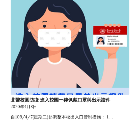
北醫校園防疫 進入校園一律佩戴口罩與出示證件
2020年4月8日
自109/4/7(星期二)起調整本校出入口管制措施： 1.…