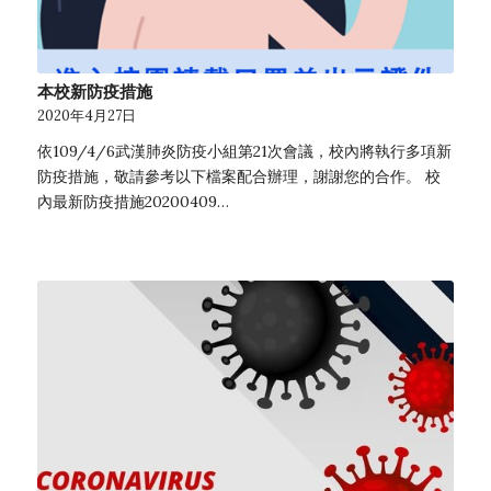
本校新防疫措施
2020年4月27日
依109/4/6武漢肺炎防疫小組第21次會議，校內將執行多項新
防疫措施，敬請參考以下檔案配合辦理，謝謝您的合作。 校
內最新防疫措施20200409…