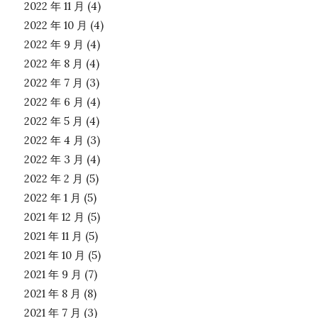
2022 年 11 月
(4)
2022 年 10 月
(4)
2022 年 9 月
(4)
2022 年 8 月
(4)
2022 年 7 月
(3)
2022 年 6 月
(4)
2022 年 5 月
(4)
2022 年 4 月
(3)
2022 年 3 月
(4)
2022 年 2 月
(5)
2022 年 1 月
(5)
2021 年 12 月
(5)
2021 年 11 月
(5)
2021 年 10 月
(5)
2021 年 9 月
(7)
2021 年 8 月
(8)
2021 年 7 月
(3)