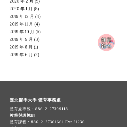
2020 年 2 月
(5)
2020 年 1 月
(5)
2019 年 12 月
(4)
2019 年 11 月
(4)
2019 年 10 月
(5)
2019 年 9 月
(3)
2019 年 8 月
(1)
2019 年 6 月
(2)
臺北醫學大學 體育事務處
體育處專線：
886-2-27399118
教學與設施組
體育課程：
886-2-27361661
Ext.21236