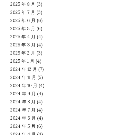
2025 年 8 月
(3)
2025 年 7 月
(3)
2025 年 6 月
(6)
2025 年 5 月
(6)
2025 年 4 月
(4)
2025 年 3 月
(4)
2025 年 2 月
(3)
2025 年 1 月
(4)
2024 年 12 月
(7)
2024 年 11 月
(5)
2024 年 10 月
(4)
2024 年 9 月
(4)
2024 年 8 月
(4)
2024 年 7 月
(4)
2024 年 6 月
(4)
2024 年 5 月
(6)
2024 年 4 月
(4)