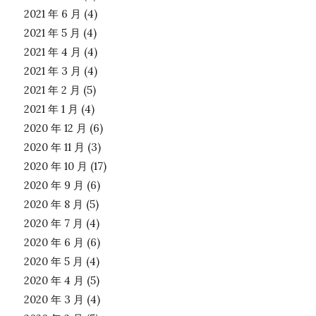
2021 年 6 月
(4)
2021 年 5 月
(4)
2021 年 4 月
(4)
2021 年 3 月
(4)
2021 年 2 月
(5)
2021 年 1 月
(4)
2020 年 12 月
(6)
2020 年 11 月
(3)
2020 年 10 月
(17)
2020 年 9 月
(6)
2020 年 8 月
(5)
2020 年 7 月
(4)
2020 年 6 月
(6)
2020 年 5 月
(4)
2020 年 4 月
(5)
2020 年 3 月
(4)