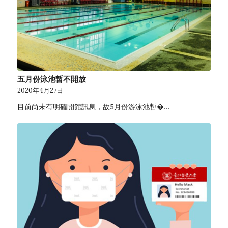
五月份泳池暫不開放
2020年4月27日
目前尚未有明確開館訊息，故5月份游泳池暫�…