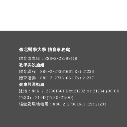
臺北醫學大學 體育事務處
體育處專線：
886-2-27399118
教學與設施組
體育課程：
886-2-27361661
Ext.21236
體育活動：
886-2-27361661
Ext.21237
健康與運動組
泳池：
886-2-27361661
Ext.21232 or 21234 (08:00-
17:30)；21242(17:30-21:00)
場館及場地租用：
886-2-27361661
Ext.21233