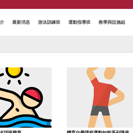
介
最新消息
游泳訓練班
運動指導班
教學與設施組
6月泳訓班簡章
體育自學課程運動知能系列講座