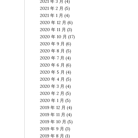
2021 年 3 月
(4)
2021 年 2 月
(5)
2021 年 1 月
(4)
2020 年 12 月
(6)
2020 年 11 月
(3)
2020 年 10 月
(17)
2020 年 9 月
(6)
2020 年 8 月
(5)
2020 年 7 月
(4)
2020 年 6 月
(6)
2020 年 5 月
(4)
2020 年 4 月
(5)
2020 年 3 月
(4)
2020 年 2 月
(5)
2020 年 1 月
(5)
2019 年 12 月
(4)
2019 年 11 月
(4)
2019 年 10 月
(5)
2019 年 9 月
(3)
2019 年 8 月
(1)