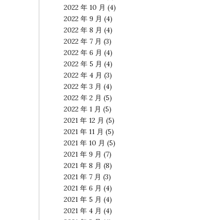
2022 年 10 月
(4)
2022 年 9 月
(4)
2022 年 8 月
(4)
2022 年 7 月
(3)
2022 年 6 月
(4)
2022 年 5 月
(4)
2022 年 4 月
(3)
2022 年 3 月
(4)
2022 年 2 月
(5)
2022 年 1 月
(5)
2021 年 12 月
(5)
2021 年 11 月
(5)
2021 年 10 月
(5)
2021 年 9 月
(7)
2021 年 8 月
(8)
2021 年 7 月
(3)
2021 年 6 月
(4)
2021 年 5 月
(4)
2021 年 4 月
(4)