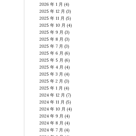
2026 年 1 月
(4)
2025 年 12 月
(3)
2025 年 11 月
(5)
2025 年 10 月
(4)
2025 年 9 月
(3)
2025 年 8 月
(3)
2025 年 7 月
(3)
2025 年 6 月
(6)
2025 年 5 月
(6)
2025 年 4 月
(4)
2025 年 3 月
(4)
2025 年 2 月
(3)
2025 年 1 月
(4)
2024 年 12 月
(7)
2024 年 11 月
(5)
2024 年 10 月
(4)
2024 年 9 月
(4)
2024 年 8 月
(4)
2024 年 7 月
(4)