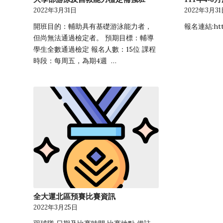
2022年3月31日
2022年3月3
開班目的：輔助具有基礎游泳能力者，
報名連結:http
但尚無法通過檢定者。 預期目標：輔導
學生全數通過檢定 報名人數：15位 課程
時段：每周五，為期4週 …
全大運北區預賽比賽資訊
2022年3月25日