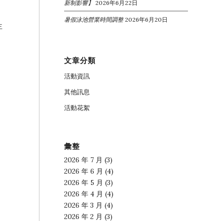
新制影響】
2026年6月22日
暑假泳池營業時間調整
2026年6月20日
主
文章分類
活動資訊
其他訊息
活動花絮
彙整
2026 年 7 月
(3)
2026 年 6 月
(4)
2026 年 5 月
(3)
2026 年 4 月
(4)
2026 年 3 月
(4)
2026 年 2 月
(3)