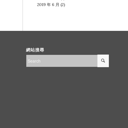
2019 年 6 月
(2)
網站搜尋