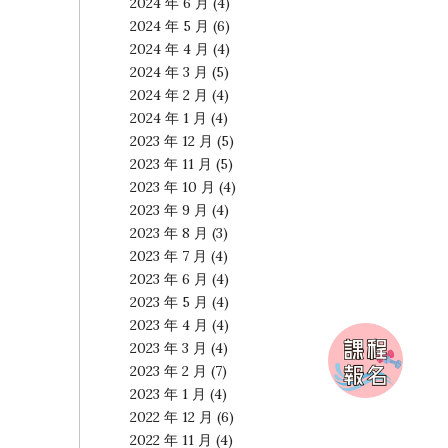
2024 年 6 月
(4)
2024 年 5 月
(6)
2024 年 4 月
(4)
2024 年 3 月
(5)
2024 年 2 月
(4)
2024 年 1 月
(4)
2023 年 12 月
(5)
2023 年 11 月
(5)
2023 年 10 月
(4)
2023 年 9 月
(4)
2023 年 8 月
(3)
2023 年 7 月
(4)
2023 年 6 月
(4)
2023 年 5 月
(4)
2023 年 4 月
(4)
2023 年 3 月
(4)
2023 年 2 月
(7)
2023 年 1 月
(4)
2022 年 12 月
(6)
2022 年 11 月
(4)