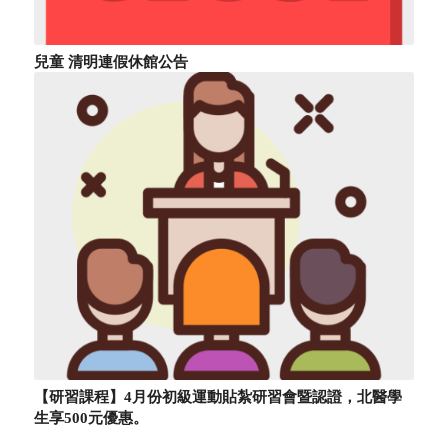
兒童 清明連假休館公告
【研習課程】4月份初級運動貼紮研習會暨認證，北醫學
生享500元優惠。