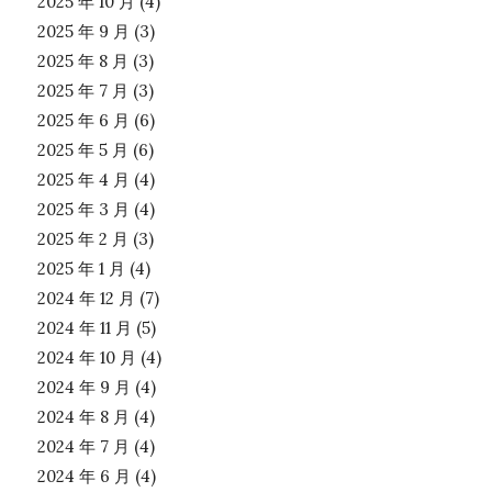
2025 年 10 月
(4)
2025 年 9 月
(3)
2025 年 8 月
(3)
2025 年 7 月
(3)
2025 年 6 月
(6)
2025 年 5 月
(6)
2025 年 4 月
(4)
2025 年 3 月
(4)
2025 年 2 月
(3)
2025 年 1 月
(4)
2024 年 12 月
(7)
2024 年 11 月
(5)
2024 年 10 月
(4)
2024 年 9 月
(4)
2024 年 8 月
(4)
2024 年 7 月
(4)
2024 年 6 月
(4)