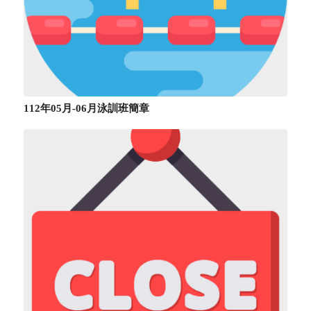
112年05月-06月泳訓班簡章