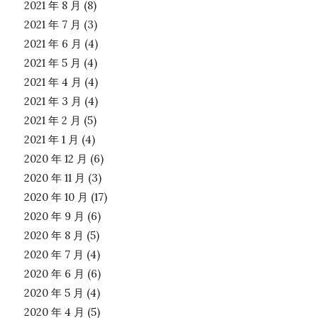
2021 年 8 月
(8)
2021 年 7 月
(3)
2021 年 6 月
(4)
2021 年 5 月
(4)
2021 年 4 月
(4)
2021 年 3 月
(4)
2021 年 2 月
(5)
2021 年 1 月
(4)
2020 年 12 月
(6)
2020 年 11 月
(3)
2020 年 10 月
(17)
2020 年 9 月
(6)
2020 年 8 月
(5)
2020 年 7 月
(4)
2020 年 6 月
(6)
2020 年 5 月
(4)
2020 年 4 月
(5)