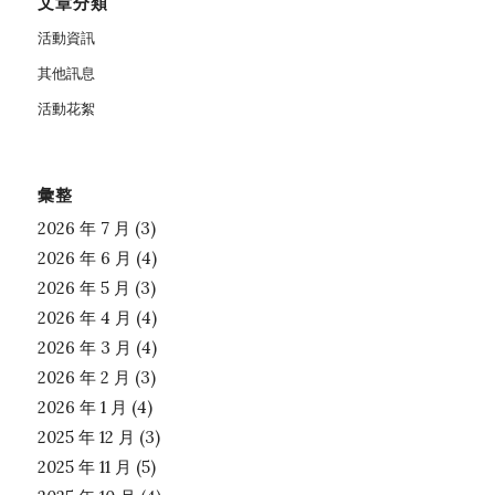
文章分類
活動資訊
其他訊息
活動花絮
彙整
2026 年 7 月
(3)
2026 年 6 月
(4)
2026 年 5 月
(3)
2026 年 4 月
(4)
2026 年 3 月
(4)
2026 年 2 月
(3)
2026 年 1 月
(4)
2025 年 12 月
(3)
2025 年 11 月
(5)