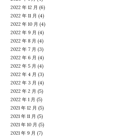
2022 年 12 月
(6)
2022 年 11 月
(4)
2022 年 10 月
(4)
2022 年 9 月
(4)
2022 年 8 月
(4)
2022 年 7 月
(3)
2022 年 6 月
(4)
2022 年 5 月
(4)
2022 年 4 月
(3)
2022 年 3 月
(4)
2022 年 2 月
(5)
2022 年 1 月
(5)
2021 年 12 月
(5)
2021 年 11 月
(5)
2021 年 10 月
(5)
2021 年 9 月
(7)