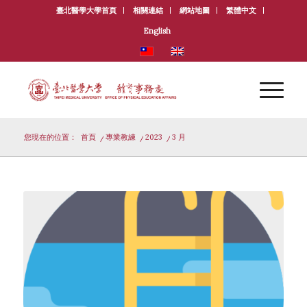
臺北醫學大學首頁
相關連結
網站地圖
繁體中文
English
您現在的位置：
首頁
/
專業教練
/
2023
/
3 月