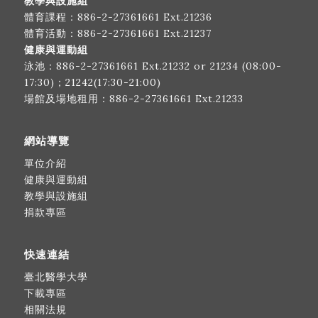
教學與設施組
體育課程：
886-2-27361661
Ext.21236
體育活動：
886-2-27361661
Ext.21237
健康與運動組
泳池：
886-2-27361661
Ext.21232 or 21234 (08:00-
17:30)；21242(17:30-21:00)
場館及場地租用：
886-2-27361661
Ext.21233
網站導覽
單位介紹
健康與運動組
教學與設施組
捐款專區
快速連結
臺北醫學大學
下載專區
相關法規