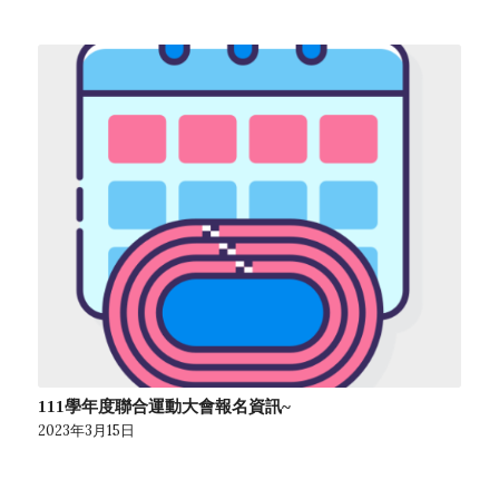
111學年度聯合運動大會報名資訊~
2023年3月15日