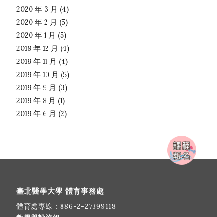
2020 年 3 月
(4)
2020 年 2 月
(5)
2020 年 1 月
(5)
2019 年 12 月
(4)
2019 年 11 月
(4)
2019 年 10 月
(5)
2019 年 9 月
(3)
2019 年 8 月
(1)
2019 年 6 月
(2)
臺北醫學大學 體育事務處
體育處專線：
886-2-27399118