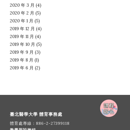
2020 年 3 月
(4)
2020 年 2 月
(5)
2020 年 1 月
(5)
2019 年 12 月
(4)
2019 年 11 月
(4)
2019 年 10 月
(5)
2019 年 9 月
(3)
2019 年 8 月
(1)
2019 年 6 月
(2)
臺北醫學大學 體育事務處
體育處專線：
886-2-27399118