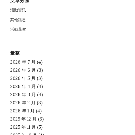
文章分類
活動資訊
其他訊息
活動花絮
彙整
2026 年 7 月
(4)
2026 年 6 月
(3)
2026 年 5 月
(3)
2026 年 4 月
(4)
2026 年 3 月
(4)
2026 年 2 月
(3)
2026 年 1 月
(4)
2025 年 12 月
(3)
2025 年 11 月
(5)