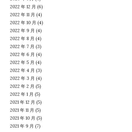
2022 年 12 月
(6)
2022 年 11 月
(4)
2022 年 10 月
(4)
2022 年 9 月
(4)
2022 年 8 月
(4)
2022 年 7 月
(3)
2022 年 6 月
(4)
2022 年 5 月
(4)
2022 年 4 月
(3)
2022 年 3 月
(4)
2022 年 2 月
(5)
2022 年 1 月
(5)
2021 年 12 月
(5)
2021 年 11 月
(5)
2021 年 10 月
(5)
2021 年 9 月
(7)