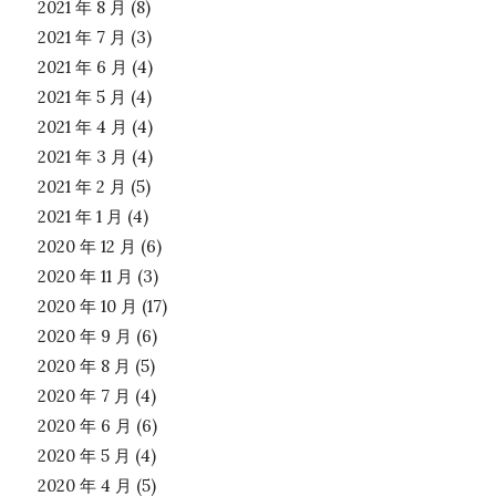
2021 年 8 月
(8)
2021 年 7 月
(3)
2021 年 6 月
(4)
2021 年 5 月
(4)
2021 年 4 月
(4)
2021 年 3 月
(4)
2021 年 2 月
(5)
2021 年 1 月
(4)
2020 年 12 月
(6)
2020 年 11 月
(3)
2020 年 10 月
(17)
2020 年 9 月
(6)
2020 年 8 月
(5)
2020 年 7 月
(4)
2020 年 6 月
(6)
2020 年 5 月
(4)
2020 年 4 月
(5)