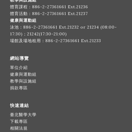
教學與設施組
體育課程：
886-2-27361661
Ext.21236
體育活動：
886-2-27361661
Ext.21237
健康與運動組
泳池：
886-2-27361661
Ext.21232 or 21234 (08:00-
17:30)；21242(17:30-21:00)
場館及場地租用：
886-2-27361661
Ext.21233
網站導覽
單位介紹
健康與運動組
教學與設施組
捐款專區
快速連結
臺北醫學大學
下載專區
相關法規