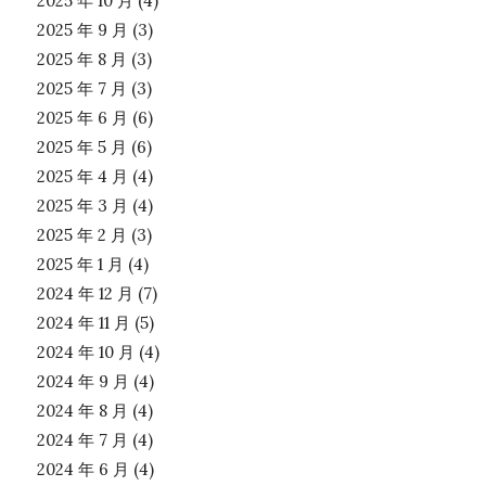
2025 年 10 月
(4)
2025 年 9 月
(3)
2025 年 8 月
(3)
2025 年 7 月
(3)
2025 年 6 月
(6)
2025 年 5 月
(6)
2025 年 4 月
(4)
2025 年 3 月
(4)
2025 年 2 月
(3)
2025 年 1 月
(4)
2024 年 12 月
(7)
2024 年 11 月
(5)
2024 年 10 月
(4)
2024 年 9 月
(4)
2024 年 8 月
(4)
2024 年 7 月
(4)
2024 年 6 月
(4)