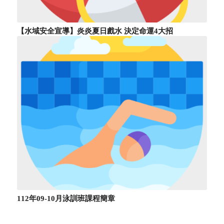
【水域安全宣導】炎炎夏日戲水 決定命運4大招
112年09-10月泳訓班課程簡章