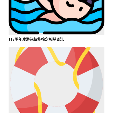
112學年度游泳技能檢定相關資訊