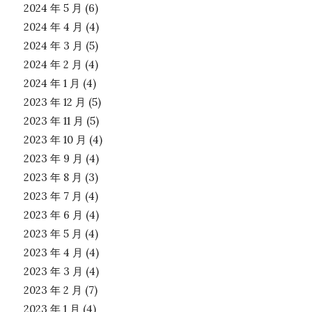
2024 年 5 月
(6)
2024 年 4 月
(4)
2024 年 3 月
(5)
2024 年 2 月
(4)
2024 年 1 月
(4)
2023 年 12 月
(5)
2023 年 11 月
(5)
2023 年 10 月
(4)
2023 年 9 月
(4)
2023 年 8 月
(3)
2023 年 7 月
(4)
2023 年 6 月
(4)
2023 年 5 月
(4)
2023 年 4 月
(4)
2023 年 3 月
(4)
2023 年 2 月
(7)
2023 年 1 月
(4)