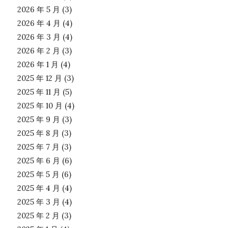
2026 年 5 月
(3)
2026 年 4 月
(4)
2026 年 3 月
(4)
2026 年 2 月
(3)
2026 年 1 月
(4)
2025 年 12 月
(3)
2025 年 11 月
(5)
2025 年 10 月
(4)
2025 年 9 月
(3)
2025 年 8 月
(3)
2025 年 7 月
(3)
2025 年 6 月
(6)
2025 年 5 月
(6)
2025 年 4 月
(4)
2025 年 3 月
(4)
2025 年 2 月
(3)