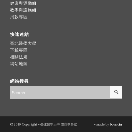
健康與運動組
教學與設施組
捐款專區
快速連結
臺北醫學大學
下載專區
相關法規
網站地圖
網站搜尋
© 2019 Copyright - 臺北醫學大學 體育事務處
- made by
bouncin