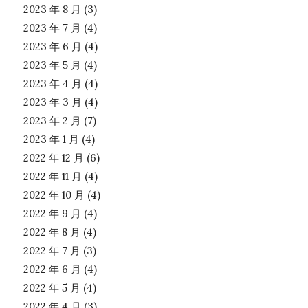
2023 年 8 月
(3)
2023 年 7 月
(4)
2023 年 6 月
(4)
2023 年 5 月
(4)
2023 年 4 月
(4)
2023 年 3 月
(4)
2023 年 2 月
(7)
2023 年 1 月
(4)
2022 年 12 月
(6)
2022 年 11 月
(4)
2022 年 10 月
(4)
2022 年 9 月
(4)
2022 年 8 月
(4)
2022 年 7 月
(3)
2022 年 6 月
(4)
2022 年 5 月
(4)
2022 年 4 月
(3)