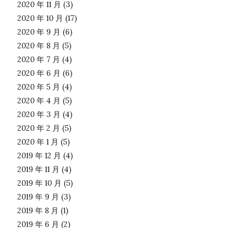
2020 年 11 月
(3)
2020 年 10 月
(17)
2020 年 9 月
(6)
2020 年 8 月
(5)
2020 年 7 月
(4)
2020 年 6 月
(6)
2020 年 5 月
(4)
2020 年 4 月
(5)
2020 年 3 月
(4)
2020 年 2 月
(5)
2020 年 1 月
(5)
2019 年 12 月
(4)
2019 年 11 月
(4)
2019 年 10 月
(5)
2019 年 9 月
(3)
2019 年 8 月
(1)
2019 年 6 月
(2)