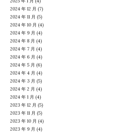
2025 年 1 月
(4)
2024 年 12 月
(7)
2024 年 11 月
(5)
2024 年 10 月
(4)
2024 年 9 月
(4)
2024 年 8 月
(4)
2024 年 7 月
(4)
2024 年 6 月
(4)
2024 年 5 月
(6)
2024 年 4 月
(4)
2024 年 3 月
(5)
2024 年 2 月
(4)
2024 年 1 月
(4)
2023 年 12 月
(5)
2023 年 11 月
(5)
2023 年 10 月
(4)
2023 年 9 月
(4)