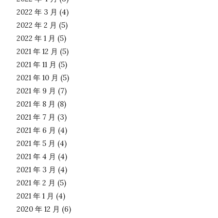
2022 年 3 月
(4)
2022 年 2 月
(5)
2022 年 1 月
(5)
2021 年 12 月
(5)
2021 年 11 月
(5)
2021 年 10 月
(5)
2021 年 9 月
(7)
2021 年 8 月
(8)
2021 年 7 月
(3)
2021 年 6 月
(4)
2021 年 5 月
(4)
2021 年 4 月
(4)
2021 年 3 月
(4)
2021 年 2 月
(5)
2021 年 1 月
(4)
2020 年 12 月
(6)