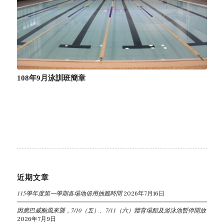
108年9月泳訓班簡章
近期文章
115學年度第一學期各場地借用抽籤時間
2026年7月16日
因應巴威颱風來襲，7/10（五）、7/11（六）體育場館及游泳池暫停開放
2026年7月9日