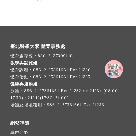
臺北醫學大學 體育事務處
體育處專線：
886-2-27399118
教學與設施組
體育課程：
886-2-27361661
Ext.21236
體育活動：
886-2-27361661
Ext.21237
健康與運動組
泳池：
886-2-27361661
Ext.21232 or 21234 (08:00-
17:30)；21242(17:30-21:00)
場館及場地租用：
886-2-27361661
Ext.21233
網站導覽
單位介紹