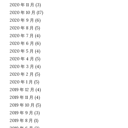
2020 年 11 月
(3)
2020 年 10 月
(17)
2020 年 9 月
(6)
2020 年 8 月
(5)
2020 年 7 月
(4)
2020 年 6 月
(6)
2020 年 5 月
(4)
2020 年 4 月
(5)
2020 年 3 月
(4)
2020 年 2 月
(5)
2020 年 1 月
(5)
2019 年 12 月
(4)
2019 年 11 月
(4)
2019 年 10 月
(5)
2019 年 9 月
(3)
2019 年 8 月
(1)