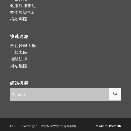
健康與運動組
教學與設施組
捐款專區
快速連結
臺北醫學大學
下載專區
相關法規
網站地圖
網站搜尋
© 2019 Copyright - 臺北醫學大學 體育事務處
- made by
bouncin