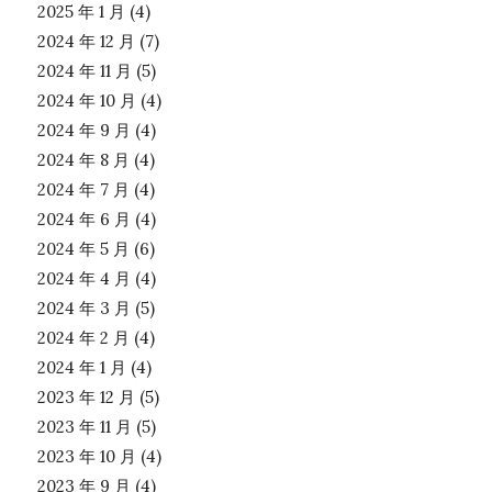
2025 年 1 月
(4)
2024 年 12 月
(7)
2024 年 11 月
(5)
2024 年 10 月
(4)
2024 年 9 月
(4)
2024 年 8 月
(4)
2024 年 7 月
(4)
2024 年 6 月
(4)
2024 年 5 月
(6)
2024 年 4 月
(4)
2024 年 3 月
(5)
2024 年 2 月
(4)
2024 年 1 月
(4)
2023 年 12 月
(5)
2023 年 11 月
(5)
2023 年 10 月
(4)
2023 年 9 月
(4)