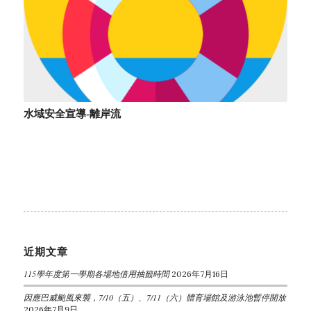
水域安全宣導-離岸流
近期文章
115學年度第一學期各場地借用抽籤時間
2026年7月16日
因應巴威颱風來襲，7/10（五）、7/11（六）體育場館及游泳池暫停開放
2026年7月9日