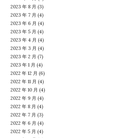
2023 年 8 月
(3)
2023 年 7 月
(4)
2023 年 6 月
(4)
2023 年 5 月
(4)
2023 年 4 月
(4)
2023 年 3 月
(4)
2023 年 2 月
(7)
2023 年 1 月
(4)
2022 年 12 月
(6)
2022 年 11 月
(4)
2022 年 10 月
(4)
2022 年 9 月
(4)
2022 年 8 月
(4)
2022 年 7 月
(3)
2022 年 6 月
(4)
2022 年 5 月
(4)