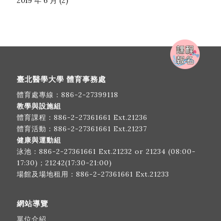
2019 年 6 月
(2)
臺北醫學大學 體育事務處
體育處專線：
886-2-27399118
教學與設施組
體育課程：
886-2-27361661
Ext.21236
體育活動：
886-2-27361661
Ext.21237
健康與運動組
泳池：
886-2-27361661
Ext.21232 or 21234 (08:00-
17:30)；21242(17:30-21:00)
場館及場地租用：
886-2-27361661
Ext.21233
網站導覽
單位介紹