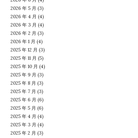
2026 年 5 月
(3)
2026 年 4 月
(4)
2026 年 3 月
(4)
2026 年 2 月
(3)
2026 年 1 月
(4)
2025 年 12 月
(3)
2025 年 11 月
(5)
2025 年 10 月
(4)
2025 年 9 月
(3)
2025 年 8 月
(3)
2025 年 7 月
(3)
2025 年 6 月
(6)
2025 年 5 月
(6)
2025 年 4 月
(4)
2025 年 3 月
(4)
2025 年 2 月
(3)