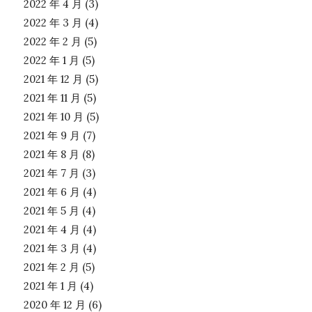
2022 年 4 月
(3)
2022 年 3 月
(4)
2022 年 2 月
(5)
2022 年 1 月
(5)
2021 年 12 月
(5)
2021 年 11 月
(5)
2021 年 10 月
(5)
2021 年 9 月
(7)
2021 年 8 月
(8)
2021 年 7 月
(3)
2021 年 6 月
(4)
2021 年 5 月
(4)
2021 年 4 月
(4)
2021 年 3 月
(4)
2021 年 2 月
(5)
2021 年 1 月
(4)
2020 年 12 月
(6)