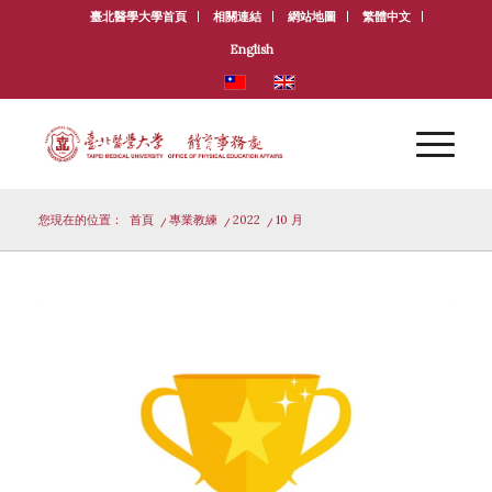
臺北醫學大學首頁
相關連結
網站地圖
繁體中文
English
您現在的位置：
首頁
/
專業教練
/
2022
/
10 月