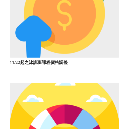
11/22起之泳訓班課程價格調整