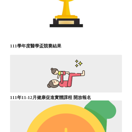
111學年度醫學盃競賽結果
111年11-12月健康促進實體課程 開放報名