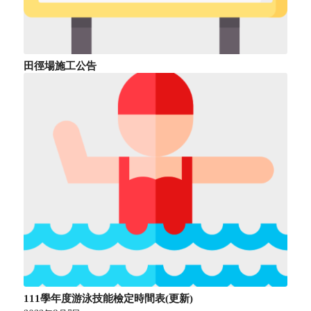
田徑場施工公告
111學年度游泳技能檢定時間表(更新)