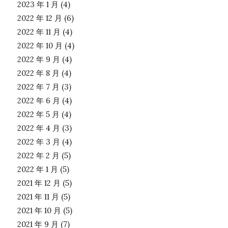
2023 年 1 月
(4)
2022 年 12 月
(6)
2022 年 11 月
(4)
2022 年 10 月
(4)
2022 年 9 月
(4)
2022 年 8 月
(4)
2022 年 7 月
(3)
2022 年 6 月
(4)
2022 年 5 月
(4)
2022 年 4 月
(3)
2022 年 3 月
(4)
2022 年 2 月
(5)
2022 年 1 月
(5)
2021 年 12 月
(5)
2021 年 11 月
(5)
2021 年 10 月
(5)
2021 年 9 月
(7)