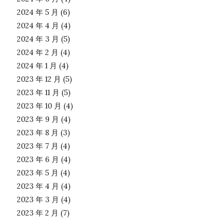
2024 年 5 月
(6)
2024 年 4 月
(4)
2024 年 3 月
(5)
2024 年 2 月
(4)
2024 年 1 月
(4)
2023 年 12 月
(5)
2023 年 11 月
(5)
2023 年 10 月
(4)
2023 年 9 月
(4)
2023 年 8 月
(3)
2023 年 7 月
(4)
2023 年 6 月
(4)
2023 年 5 月
(4)
2023 年 4 月
(4)
2023 年 3 月
(4)
2023 年 2 月
(7)