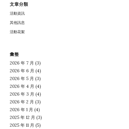
文章分類
活動資訊
其他訊息
活動花絮
彙整
2026 年 7 月
(3)
2026 年 6 月
(4)
2026 年 5 月
(3)
2026 年 4 月
(4)
2026 年 3 月
(4)
2026 年 2 月
(3)
2026 年 1 月
(4)
2025 年 12 月
(3)
2025 年 11 月
(5)