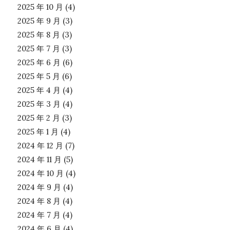
2025 年 10 月
(4)
2025 年 9 月
(3)
2025 年 8 月
(3)
2025 年 7 月
(3)
2025 年 6 月
(6)
2025 年 5 月
(6)
2025 年 4 月
(4)
2025 年 3 月
(4)
2025 年 2 月
(3)
2025 年 1 月
(4)
2024 年 12 月
(7)
2024 年 11 月
(5)
2024 年 10 月
(4)
2024 年 9 月
(4)
2024 年 8 月
(4)
2024 年 7 月
(4)
2024 年 6 月
(4)