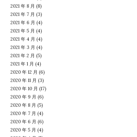
2021 年 8 月
(8)
2021 年 7 月
(3)
2021 年 6 月
(4)
2021 年 5 月
(4)
2021 年 4 月
(4)
2021 年 3 月
(4)
2021 年 2 月
(5)
2021 年 1 月
(4)
2020 年 12 月
(6)
2020 年 11 月
(3)
2020 年 10 月
(17)
2020 年 9 月
(6)
2020 年 8 月
(5)
2020 年 7 月
(4)
2020 年 6 月
(6)
2020 年 5 月
(4)