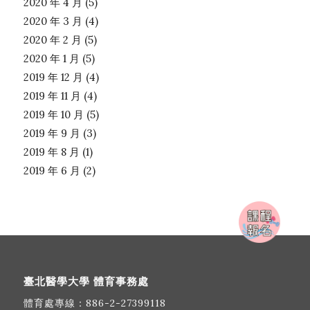
2020 年 4 月
(5)
2020 年 3 月
(4)
2020 年 2 月
(5)
2020 年 1 月
(5)
2019 年 12 月
(4)
2019 年 11 月
(4)
2019 年 10 月
(5)
2019 年 9 月
(3)
2019 年 8 月
(1)
2019 年 6 月
(2)
臺北醫學大學 體育事務處
體育處專線：
886-2-27399118