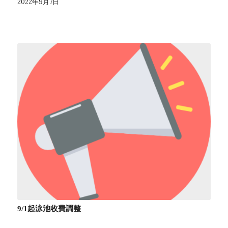
2022年9月7日
9/1起泳池收費調整