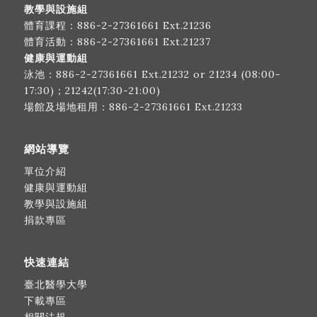
教學與設施組
體育課程：
886-2-27361661
Ext.21236
體育活動：
886-2-27361661
Ext.21237
健康與運動組
泳池：
886-2-27361661
Ext.21232 or 21234 (08:00-
17:30)；21242(17:30-21:00)
場館及場地租用：
886-2-27361661
Ext.21233
網站導覽
單位介紹
健康與運動組
教學與設施組
捐款專區
快速連結
臺北醫學大學
下載專區
相關法規