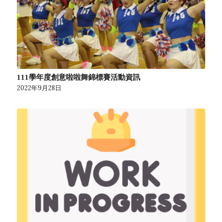
111學年度創意啦啦舞錦標賽活動資訊
2022年9月28日