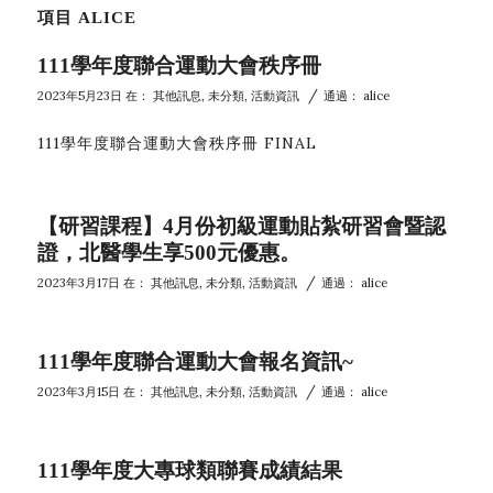
項目 ALICE
111學年度聯合運動大會秩序冊
/
2023年5月23日
在：
其他訊息
,
未分類
,
活動資訊
通過：
alice
111學年度聯合運動大會秩序冊 FINAL
【研習課程】4月份初級運動貼紮研習會暨認
證，北醫學生享500元優惠。
/
2023年3月17日
在：
其他訊息
,
未分類
,
活動資訊
通過：
alice
111學年度聯合運動大會報名資訊~
/
2023年3月15日
在：
其他訊息
,
未分類
,
活動資訊
通過：
alice
111學年度大專球類聯賽成績結果