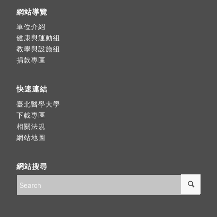
網站導覽
單位介紹
健康與運動組
教學與設施組
捐款專區
快速連結
臺北醫學大學
下載專區
相關法規
網站地圖
網站搜尋