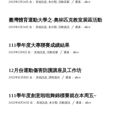
/
2023年2月24日
在：
其他訊息
,
未分類
,
活動花絮
通過：
alice
臺灣體育運動大學之-奧林匹克教室展區活動
/
2023年2月24日
在：
其他訊息
,
未分類
,
活動資訊
通過：
alice
111學年度大專聯賽成績結果
/
2023年2月8日
在：
其他訊息
,
活動花絮
通過：
alice
12月份運動傷害防護講座及工作坊
/
2022年12月15日
在：
其他訊息
,
課程資訊
通過：
alice
111學年度創意啦啦舞錦標賽就在本周五~
/
2022年11月30日
在：
其他訊息
,
未分類
,
活動資訊
通過：
alice