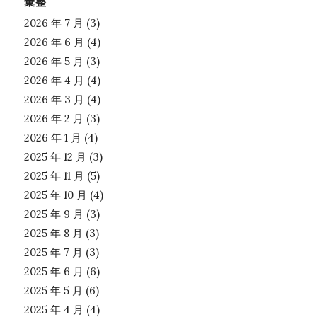
彙整
2026 年 7 月
(3)
2026 年 6 月
(4)
2026 年 5 月
(3)
2026 年 4 月
(4)
2026 年 3 月
(4)
2026 年 2 月
(3)
2026 年 1 月
(4)
2025 年 12 月
(3)
2025 年 11 月
(5)
2025 年 10 月
(4)
2025 年 9 月
(3)
2025 年 8 月
(3)
2025 年 7 月
(3)
2025 年 6 月
(6)
2025 年 5 月
(6)
2025 年 4 月
(4)