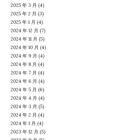
2025 年 3 月
(4)
2025 年 2 月
(3)
2025 年 1 月
(4)
2024 年 12 月
(7)
2024 年 11 月
(5)
2024 年 10 月
(4)
2024 年 9 月
(4)
2024 年 8 月
(4)
2024 年 7 月
(4)
2024 年 6 月
(4)
2024 年 5 月
(6)
2024 年 4 月
(4)
2024 年 3 月
(5)
2024 年 2 月
(4)
2024 年 1 月
(4)
2023 年 12 月
(5)