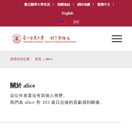
臺北醫學大學首頁
相關連結
網站地圖
繁體中文
English
您現在的位置：
首頁
/
alice
關於
alice
這位作者還沒有寫個人簡歷。
我們為
alice
對 103 篇日志做的貢獻感到驕傲。