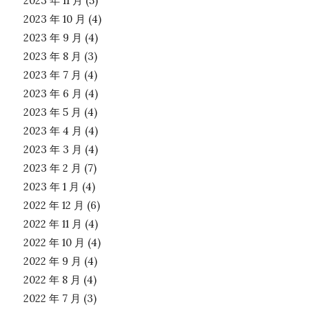
2023 年 11 月
(5)
2023 年 10 月
(4)
2023 年 9 月
(4)
2023 年 8 月
(3)
2023 年 7 月
(4)
2023 年 6 月
(4)
2023 年 5 月
(4)
2023 年 4 月
(4)
2023 年 3 月
(4)
2023 年 2 月
(7)
2023 年 1 月
(4)
2022 年 12 月
(6)
2022 年 11 月
(4)
2022 年 10 月
(4)
2022 年 9 月
(4)
2022 年 8 月
(4)
2022 年 7 月
(3)