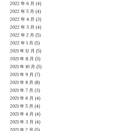
2022 年 6 月
(4)
2022 年 5 月
(4)
2022 年 4 月
(3)
2022 年 3 月
(4)
2022 年 2 月
(5)
2022 年 1 月
(5)
2021 年 12 月
(5)
2021 年 11 月
(5)
2021 年 10 月
(5)
2021 年 9 月
(7)
2021 年 8 月
(8)
2021 年 7 月
(3)
2021 年 6 月
(4)
2021 年 5 月
(4)
2021 年 4 月
(4)
2021 年 3 月
(4)
2021 年 2 月
(5)