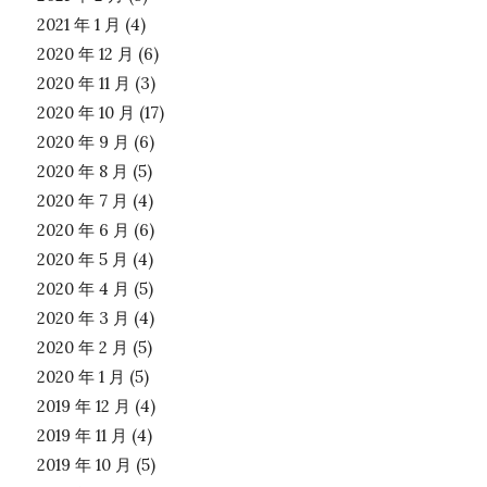
2021 年 1 月
(4)
2020 年 12 月
(6)
2020 年 11 月
(3)
2020 年 10 月
(17)
2020 年 9 月
(6)
2020 年 8 月
(5)
2020 年 7 月
(4)
2020 年 6 月
(6)
2020 年 5 月
(4)
2020 年 4 月
(5)
2020 年 3 月
(4)
2020 年 2 月
(5)
2020 年 1 月
(5)
2019 年 12 月
(4)
2019 年 11 月
(4)
2019 年 10 月
(5)