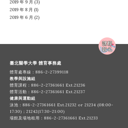
2019 年 9 月
(3)
2019 年 8 月
(1)
2019 年 6 月
(2)
臺北醫學大學 體育事務處
體育處專線：
886-2-27399118
教學與設施組
體育課程：
886-2-27361661
Ext.21236
體育活動：
886-2-27361661
Ext.21237
健康與運動組
泳池：
886-2-27361661
Ext.21232 or 21234 (08:00-
17:30)；21242(17:30-21:00)
場館及場地租用：
886-2-27361661
Ext.21233