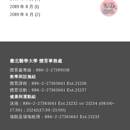
2019 年 8 月
(1)
2019 年 6 月
(2)
臺北醫學大學 體育事務處
體育處專線：
886-2-27399118
教學與設施組
體育課程：
886-2-27361661
Ext.21236
體育活動：
886-2-27361661
Ext.21237
健康與運動組
泳池：
886-2-27361661
Ext.21232 or 21234 (08:00-
17:30)；21242(17:30-21:00)
場館及場地租用：
886-2-27361661
Ext.21233