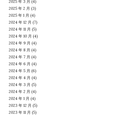
2025 年 3 月
(4)
2025 年 2 月
(3)
2025 年 1 月
(4)
2024 年 12 月
(7)
2024 年 11 月
(5)
2024 年 10 月
(4)
2024 年 9 月
(4)
2024 年 8 月
(4)
2024 年 7 月
(4)
2024 年 6 月
(4)
2024 年 5 月
(6)
2024 年 4 月
(4)
2024 年 3 月
(5)
2024 年 2 月
(4)
2024 年 1 月
(4)
2023 年 12 月
(5)
2023 年 11 月
(5)