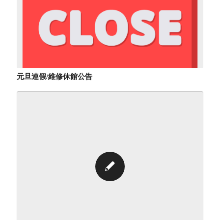
元旦連假/維修休館公告