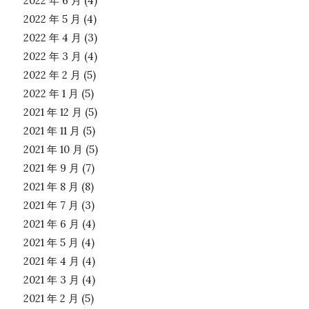
2022 年 6 月
(4)
2022 年 5 月
(4)
2022 年 4 月
(3)
2022 年 3 月
(4)
2022 年 2 月
(5)
2022 年 1 月
(5)
2021 年 12 月
(5)
2021 年 11 月
(5)
2021 年 10 月
(5)
2021 年 9 月
(7)
2021 年 8 月
(8)
2021 年 7 月
(3)
2021 年 6 月
(4)
2021 年 5 月
(4)
2021 年 4 月
(4)
2021 年 3 月
(4)
2021 年 2 月
(5)