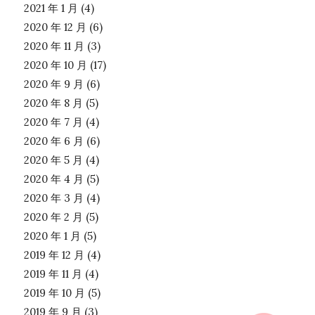
2021 年 1 月
(4)
2020 年 12 月
(6)
2020 年 11 月
(3)
2020 年 10 月
(17)
2020 年 9 月
(6)
2020 年 8 月
(5)
2020 年 7 月
(4)
2020 年 6 月
(6)
2020 年 5 月
(4)
2020 年 4 月
(5)
2020 年 3 月
(4)
2020 年 2 月
(5)
2020 年 1 月
(5)
2019 年 12 月
(4)
2019 年 11 月
(4)
2019 年 10 月
(5)
2019 年 9 月
(3)