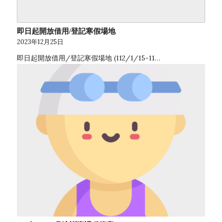
即日起開放借用/登記寒假場地
2023年12月25日
即日起開放借用/登記寒假場地 (112/1/15-11…