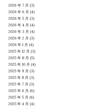
2026 年 7 月
(3)
2026 年 6 月
(4)
2026 年 5 月
(3)
2026 年 4 月
(4)
2026 年 3 月
(4)
2026 年 2 月
(3)
2026 年 1 月
(4)
2025 年 12 月
(3)
2025 年 11 月
(5)
2025 年 10 月
(4)
2025 年 9 月
(3)
2025 年 8 月
(3)
2025 年 7 月
(3)
2025 年 6 月
(6)
2025 年 5 月
(6)
2025 年 4 月
(4)