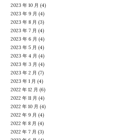
2023 年 10 月
(4)
2023 年 9 月
(4)
2023 年 8 月
(3)
2023 年 7 月
(4)
2023 年 6 月
(4)
2023 年 5 月
(4)
2023 年 4 月
(4)
2023 年 3 月
(4)
2023 年 2 月
(7)
2023 年 1 月
(4)
2022 年 12 月
(6)
2022 年 11 月
(4)
2022 年 10 月
(4)
2022 年 9 月
(4)
2022 年 8 月
(4)
2022 年 7 月
(3)