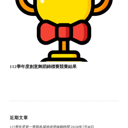
112學年度創意舞蹈錦標賽競賽結果
近期文章
115學年度第一學期各場地借用抽籤時間
2026年7月16日