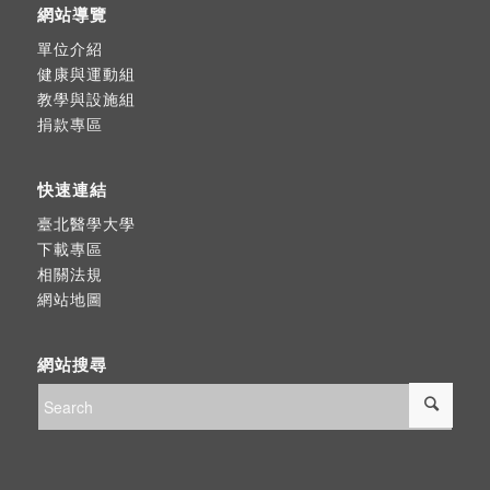
網站導覽
單位介紹
健康與運動組
教學與設施組
捐款專區
快速連結
臺北醫學大學
下載專區
相關法規
網站地圖
網站搜尋