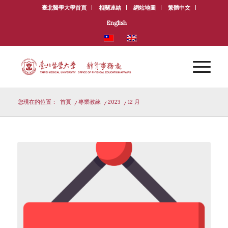
臺北醫學大學首頁
相關連結
網站地圖
繁體中文
English
您現在的位置：
首頁
/
專業教練
/
2023
/
12 月