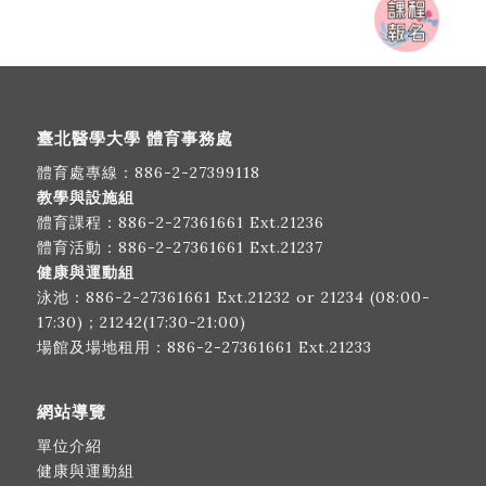
臺北醫學大學 體育事務處
體育處專線：
886-2-27399118
教學與設施組
體育課程：
886-2-27361661
Ext.21236
體育活動：
886-2-27361661
Ext.21237
健康與運動組
泳池：
886-2-27361661
Ext.21232 or 21234 (08:00-
17:30)；21242(17:30-21:00)
場館及場地租用：
886-2-27361661
Ext.21233
網站導覽
單位介紹
健康與運動組