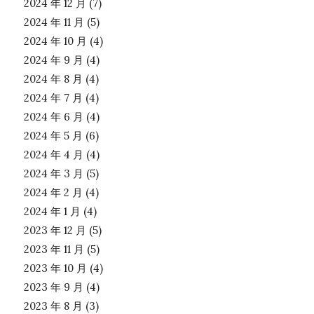
2024 年 12 月
(7)
2024 年 11 月
(5)
2024 年 10 月
(4)
2024 年 9 月
(4)
2024 年 8 月
(4)
2024 年 7 月
(4)
2024 年 6 月
(4)
2024 年 5 月
(6)
2024 年 4 月
(4)
2024 年 3 月
(5)
2024 年 2 月
(4)
2024 年 1 月
(4)
2023 年 12 月
(5)
2023 年 11 月
(5)
2023 年 10 月
(4)
2023 年 9 月
(4)
2023 年 8 月
(3)