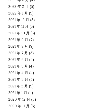
2022 年 2 月
(5)
2022 年 1 月
(5)
2021 年 12 月
(5)
2021 年 11 月
(5)
2021 年 10 月
(5)
2021 年 9 月
(7)
2021 年 8 月
(8)
2021 年 7 月
(3)
2021 年 6 月
(4)
2021 年 5 月
(4)
2021 年 4 月
(4)
2021 年 3 月
(4)
2021 年 2 月
(5)
2021 年 1 月
(4)
2020 年 12 月
(6)
2020 年 11 月
(3)