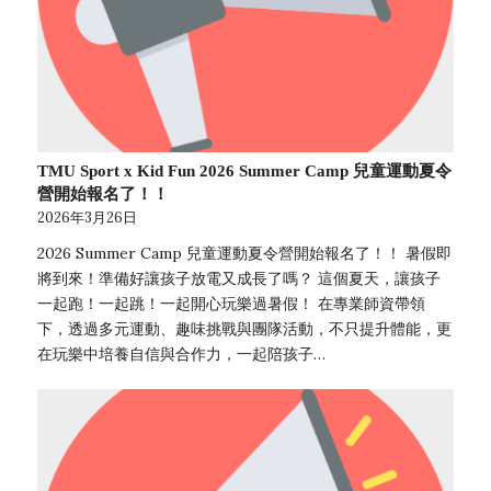
TMU Sport x Kid Fun 2026 Summer Camp 兒童運動夏令
營開始報名了！！
2026年3月26日
2026 Summer Camp 兒童運動夏令營開始報名了！！ 暑假即
將到來！準備好讓孩子放電又成長了嗎？ 這個夏天，讓孩子
一起跑！一起跳！一起開心玩樂過暑假！ 在專業師資帶領
下，透過多元運動、趣味挑戰與團隊活動，不只提升體能，更
在玩樂中培養自信與合作力​，一起陪孩子…