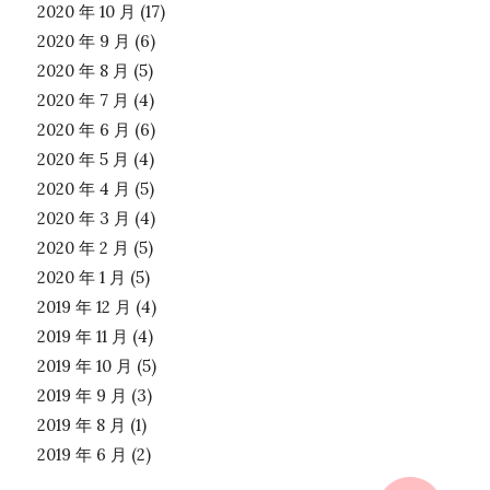
2020 年 10 月
(17)
2020 年 9 月
(6)
2020 年 8 月
(5)
2020 年 7 月
(4)
2020 年 6 月
(6)
2020 年 5 月
(4)
2020 年 4 月
(5)
2020 年 3 月
(4)
2020 年 2 月
(5)
2020 年 1 月
(5)
2019 年 12 月
(4)
2019 年 11 月
(4)
2019 年 10 月
(5)
2019 年 9 月
(3)
2019 年 8 月
(1)
2019 年 6 月
(2)