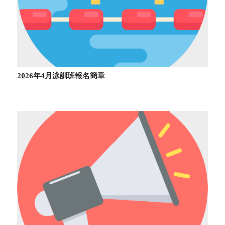
2026年4月泳訓班報名簡章