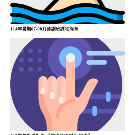
114年暑期07-08月泳訓班課程簡章