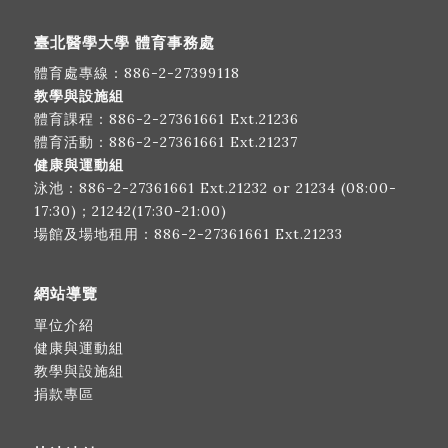
臺北醫學大學 體育事務處
體育處專線：
886-2-27399118
教學與設施組
體育課程：
886-2-27361661
Ext.21236
體育活動：
886-2-27361661
Ext.21237
健康與運動組
泳池：
886-2-27361661
Ext.21232 or 21234 (08:00-
17:30)；21242(17:30-21:00)
場館及場地租用：
886-2-27361661
Ext.21233
網站導覽
單位介紹
健康與運動組
教學與設施組
捐款專區