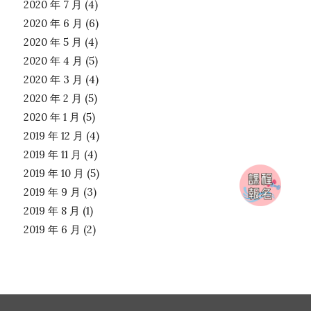
2020 年 7 月
(4)
2020 年 6 月
(6)
2020 年 5 月
(4)
2020 年 4 月
(5)
2020 年 3 月
(4)
2020 年 2 月
(5)
2020 年 1 月
(5)
2019 年 12 月
(4)
2019 年 11 月
(4)
2019 年 10 月
(5)
2019 年 9 月
(3)
2019 年 8 月
(1)
2019 年 6 月
(2)