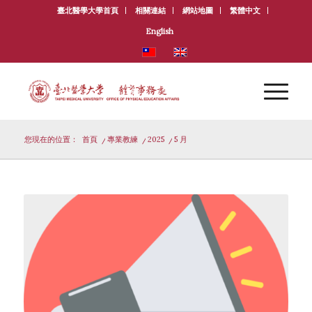
臺北醫學大學首頁
相關連結
網站地圖
繁體中文
English
您現在的位置：
首頁
/
專業教練
/
2025
/
5 月