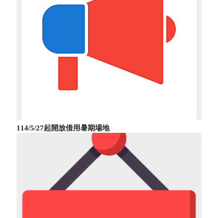
114/5/27起開放借用暑期場地