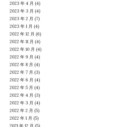
2023 年 4 月
(4)
2023 年 3 月
(4)
2023 年 2 月
(7)
2023 年 1 月
(4)
2022 年 12 月
(6)
2022 年 11 月
(4)
2022 年 10 月
(4)
2022 年 9 月
(4)
2022 年 8 月
(4)
2022 年 7 月
(3)
2022 年 6 月
(4)
2022 年 5 月
(4)
2022 年 4 月
(3)
2022 年 3 月
(4)
2022 年 2 月
(5)
2022 年 1 月
(5)
2021 年 12 月
(5)