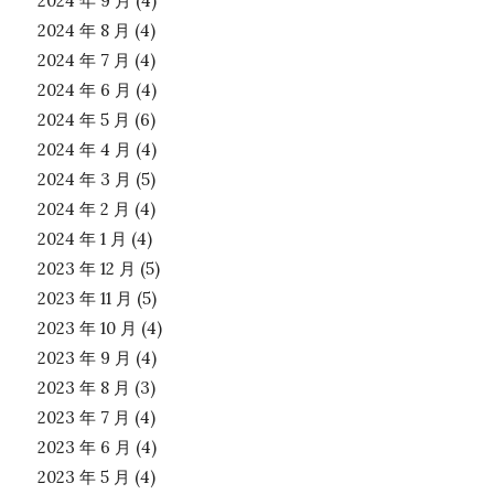
2024 年 9 月
(4)
2024 年 8 月
(4)
2024 年 7 月
(4)
2024 年 6 月
(4)
2024 年 5 月
(6)
2024 年 4 月
(4)
2024 年 3 月
(5)
2024 年 2 月
(4)
2024 年 1 月
(4)
2023 年 12 月
(5)
2023 年 11 月
(5)
2023 年 10 月
(4)
2023 年 9 月
(4)
2023 年 8 月
(3)
2023 年 7 月
(4)
2023 年 6 月
(4)
2023 年 5 月
(4)