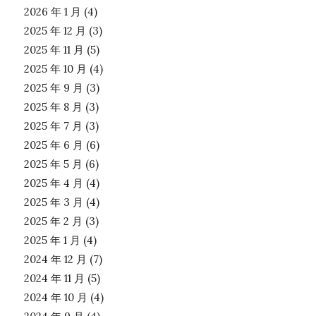
2026 年 1 月
(4)
2025 年 12 月
(3)
2025 年 11 月
(5)
2025 年 10 月
(4)
2025 年 9 月
(3)
2025 年 8 月
(3)
2025 年 7 月
(3)
2025 年 6 月
(6)
2025 年 5 月
(6)
2025 年 4 月
(4)
2025 年 3 月
(4)
2025 年 2 月
(3)
2025 年 1 月
(4)
2024 年 12 月
(7)
2024 年 11 月
(5)
2024 年 10 月
(4)