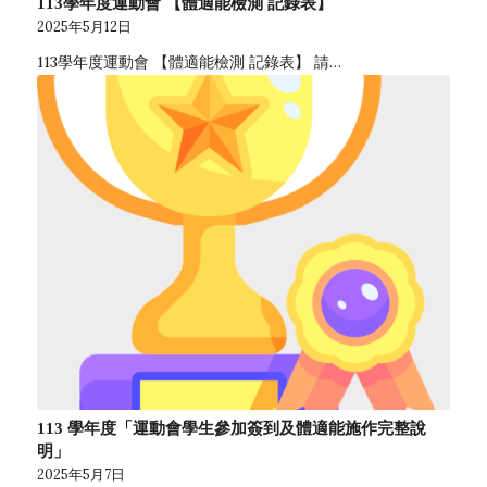
113學年度運動會 【體適能檢測 記錄表】
2025年5月12日
113學年度運動會 【體適能檢測 記錄表】 請…
113 學年度「運動會學生參加簽到及體適能施作完整說
明」
2025年5月7日