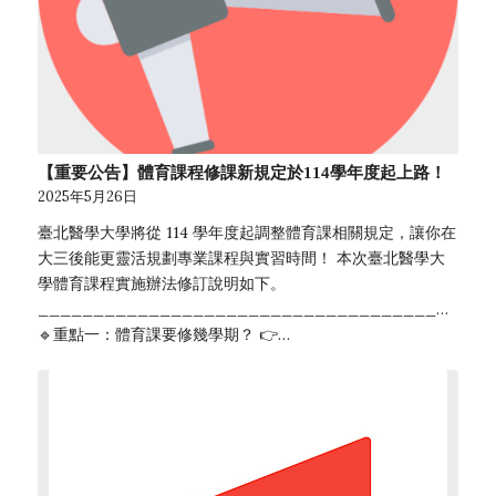
【重要公告】體育課程修課新規定於114學年度起上路！
2025年5月26日
臺北醫學大學將從 114 學年度起調整體育課相關規定，讓你在
大三後能更靈活規劃專業課程與實習時間！ 本次臺北醫學大
學體育課程實施辦法修訂說明如下。
________________________________________
🔹重點一：體育課要修幾學期？ 👉…