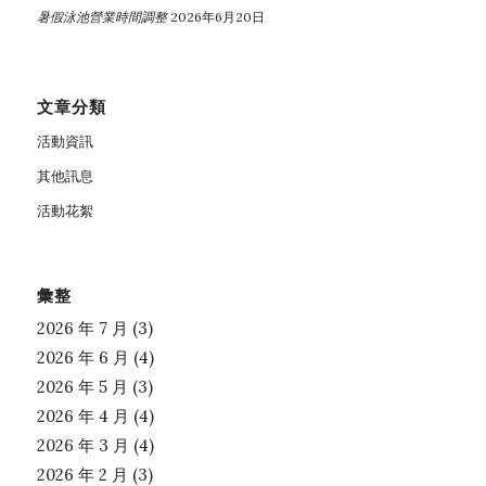
暑假泳池營業時間調整
2026年6月20日
文章分類
活動資訊
其他訊息
活動花絮
彙整
2026 年 7 月
(3)
2026 年 6 月
(4)
2026 年 5 月
(3)
2026 年 4 月
(4)
2026 年 3 月
(4)
2026 年 2 月
(3)