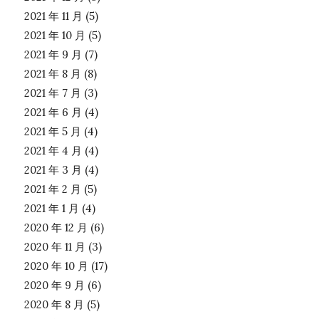
2021 年 11 月
(5)
2021 年 10 月
(5)
2021 年 9 月
(7)
2021 年 8 月
(8)
2021 年 7 月
(3)
2021 年 6 月
(4)
2021 年 5 月
(4)
2021 年 4 月
(4)
2021 年 3 月
(4)
2021 年 2 月
(5)
2021 年 1 月
(4)
2020 年 12 月
(6)
2020 年 11 月
(3)
2020 年 10 月
(17)
2020 年 9 月
(6)
2020 年 8 月
(5)