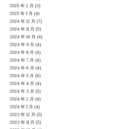
2025 年 2 月
(3)
2025 年 1 月
(4)
2024 年 12 月
(7)
2024 年 11 月
(5)
2024 年 10 月
(4)
2024 年 9 月
(4)
2024 年 8 月
(4)
2024 年 7 月
(4)
2024 年 6 月
(4)
2024 年 5 月
(6)
2024 年 4 月
(4)
2024 年 3 月
(5)
2024 年 2 月
(4)
2024 年 1 月
(4)
2023 年 12 月
(5)
2023 年 11 月
(5)