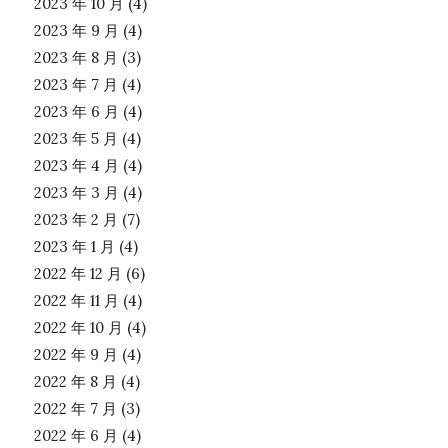
2023 年 10 月
(4)
2023 年 9 月
(4)
2023 年 8 月
(3)
2023 年 7 月
(4)
2023 年 6 月
(4)
2023 年 5 月
(4)
2023 年 4 月
(4)
2023 年 3 月
(4)
2023 年 2 月
(7)
2023 年 1 月
(4)
2022 年 12 月
(6)
2022 年 11 月
(4)
2022 年 10 月
(4)
2022 年 9 月
(4)
2022 年 8 月
(4)
2022 年 7 月
(3)
2022 年 6 月
(4)