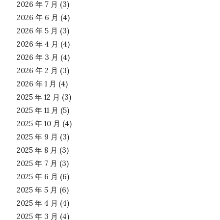
2026 年 7 月
(3)
2026 年 6 月
(4)
2026 年 5 月
(3)
2026 年 4 月
(4)
2026 年 3 月
(4)
2026 年 2 月
(3)
2026 年 1 月
(4)
2025 年 12 月
(3)
2025 年 11 月
(5)
2025 年 10 月
(4)
2025 年 9 月
(3)
2025 年 8 月
(3)
2025 年 7 月
(3)
2025 年 6 月
(6)
2025 年 5 月
(6)
2025 年 4 月
(4)
2025 年 3 月
(4)