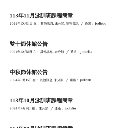
113年11月泳訓班課程簡章
/
2024年10月11日
在：
其他訊息
,
未分類
,
課程資訊
通過：
jodieliu
雙十節休館公告
/
2024年10月8日
在：
其他訊息
,
未分類
通過：
jodieliu
中秋節休館公告
/
2024年9月15日
在：
其他訊息
,
未分類
通過：
jodieliu
113年10月泳訓班課程簡章
/
2024年9月9日
在：
未分類
通過：
jodieliu