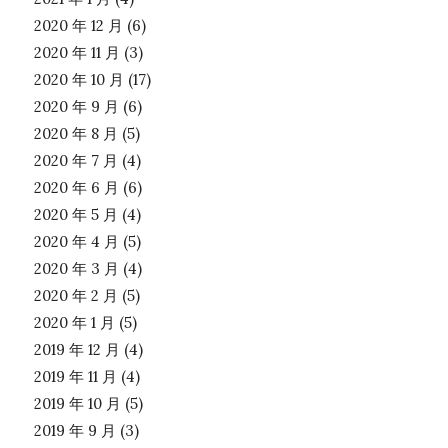
2020 年 12 月
(6)
2020 年 11 月
(3)
2020 年 10 月
(17)
2020 年 9 月
(6)
2020 年 8 月
(5)
2020 年 7 月
(4)
2020 年 6 月
(6)
2020 年 5 月
(4)
2020 年 4 月
(5)
2020 年 3 月
(4)
2020 年 2 月
(5)
2020 年 1 月
(5)
2019 年 12 月
(4)
2019 年 11 月
(4)
2019 年 10 月
(5)
2019 年 9 月
(3)