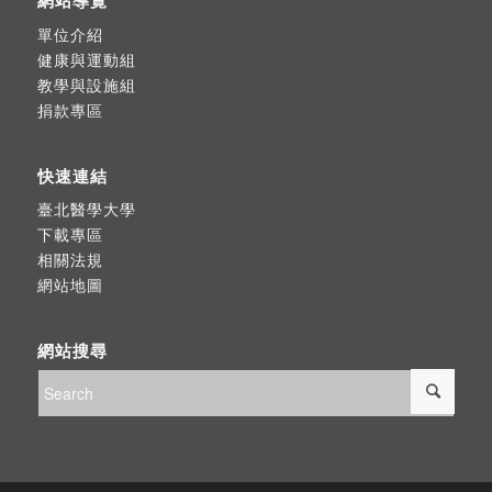
網站導覽
單位介紹
健康與運動組
教學與設施組
捐款專區
快速連結
臺北醫學大學
下載專區
相關法規
網站地圖
網站搜尋