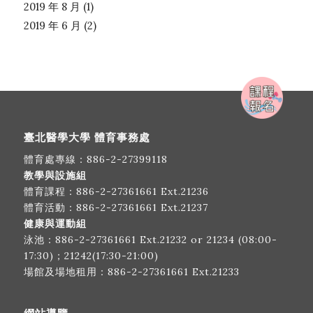
2019 年 8 月
(1)
2019 年 6 月
(2)
臺北醫學大學 體育事務處
體育處專線：
886-2-27399118
教學與設施組
體育課程：
886-2-27361661
Ext.21236
體育活動：
886-2-27361661
Ext.21237
健康與運動組
泳池：
886-2-27361661
Ext.21232 or 21234 (08:00-
17:30)；21242(17:30-21:00)
場館及場地租用：
886-2-27361661
Ext.21233