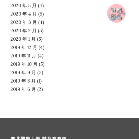
2020 年 5 月
(4)
2020 年 4 月
(5)
2020 年 3 月
(4)
2020 年 2 月
(5)
2020 年 1 月
(5)
2019 年 12 月
(4)
2019 年 11 月
(4)
2019 年 10 月
(5)
2019 年 9 月
(3)
2019 年 8 月
(1)
2019 年 6 月
(2)
臺北醫學大學 體育事務處