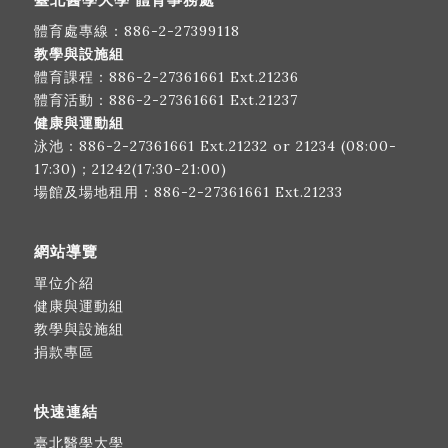
體育處專線：
886-2-27399118
教學與設施組
體育課程：
886-2-27361661
Ext.21236
體育活動：
886-2-27361661
Ext.21237
健康與運動組
泳池：
886-2-27361661
Ext.21232 or 21234 (08:00-
17:30)；21242(17:30-21:00)
場館及場地租用：
886-2-27361661
Ext.21233
網站導覽
單位介紹
健康與運動組
教學與設施組
捐款專區
快速連結
臺北醫學大學