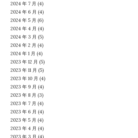
2024 年 7 月
(4)
2024 年 6 月
(4)
2024 年 5 月
(6)
2024 年 4 月
(4)
2024 年 3 月
(5)
2024 年 2 月
(4)
2024 年 1 月
(4)
2023 年 12 月
(5)
2023 年 11 月
(5)
2023 年 10 月
(4)
2023 年 9 月
(4)
2023 年 8 月
(3)
2023 年 7 月
(4)
2023 年 6 月
(4)
2023 年 5 月
(4)
2023 年 4 月
(4)
2023 年 3 月
(4)