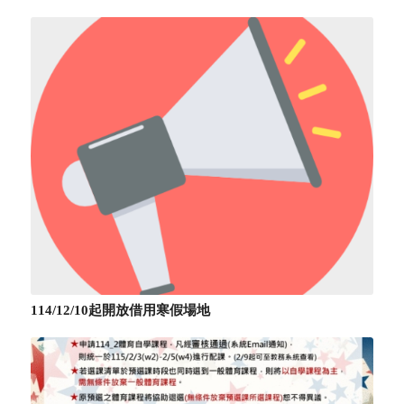
114/12/10起開放借用寒假場地