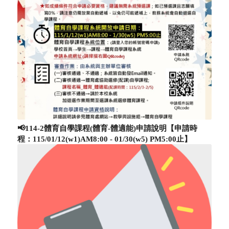
📢114-2體育自學課程(體育-體適能)申請說明【申請時
程：115/01/12(w1)AM8:00 - 01/30(w5) PM5:00止】