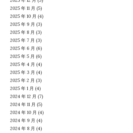
2025 年 12 月
(3)
2025 年 11 月
(5)
2025 年 10 月
(4)
2025 年 9 月
(3)
2025 年 8 月
(3)
2025 年 7 月
(3)
2025 年 6 月
(6)
2025 年 5 月
(6)
2025 年 4 月
(4)
2025 年 3 月
(4)
2025 年 2 月
(3)
2025 年 1 月
(4)
2024 年 12 月
(7)
2024 年 11 月
(5)
2024 年 10 月
(4)
2024 年 9 月
(4)
2024 年 8 月
(4)