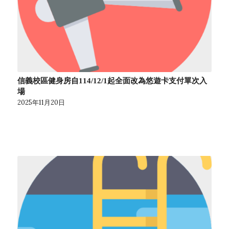
信義校區健身房自114/12/1起全面改為悠遊卡支付單次入
場
2025年11月20日