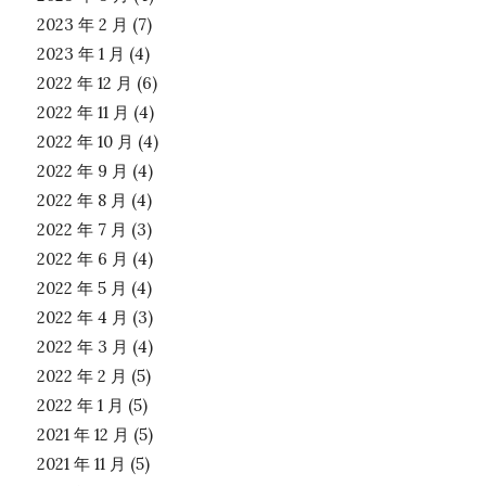
2023 年 2 月
(7)
2023 年 1 月
(4)
2022 年 12 月
(6)
2022 年 11 月
(4)
2022 年 10 月
(4)
2022 年 9 月
(4)
2022 年 8 月
(4)
2022 年 7 月
(3)
2022 年 6 月
(4)
2022 年 5 月
(4)
2022 年 4 月
(3)
2022 年 3 月
(4)
2022 年 2 月
(5)
2022 年 1 月
(5)
2021 年 12 月
(5)
2021 年 11 月
(5)