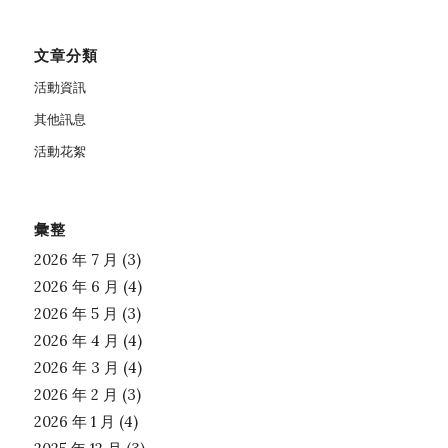
文章分類
活動資訊
其他訊息
活動花絮
彙整
2026 年 7 月
(3)
2026 年 6 月
(4)
2026 年 5 月
(3)
2026 年 4 月
(4)
2026 年 3 月
(4)
2026 年 2 月
(3)
2026 年 1 月
(4)