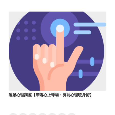
運動心理講座【帶著心上球場：賽前心理暖身術】