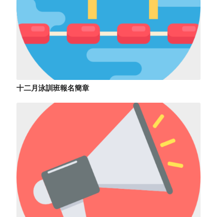
十二月泳訓班報名簡章