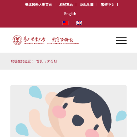
臺北醫學大學首頁
相關連結
網站地圖
繁體中文
English
您現在的位置：
首頁
/
未分類