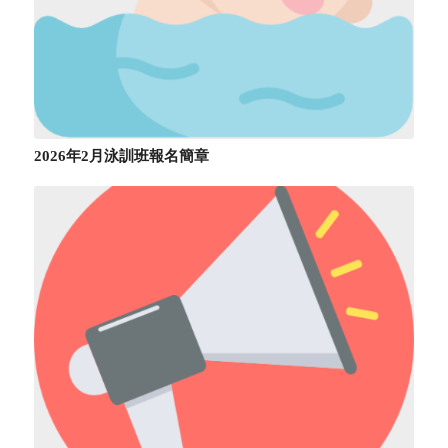
2026年2月泳訓班報名簡章