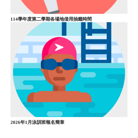
114學年度第二學期各場地借用抽籤時間
2026年1月泳訓班報名簡章