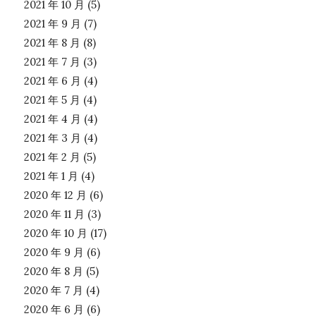
2021 年 10 月
(5)
2021 年 9 月
(7)
2021 年 8 月
(8)
2021 年 7 月
(3)
2021 年 6 月
(4)
2021 年 5 月
(4)
2021 年 4 月
(4)
2021 年 3 月
(4)
2021 年 2 月
(5)
2021 年 1 月
(4)
2020 年 12 月
(6)
2020 年 11 月
(3)
2020 年 10 月
(17)
2020 年 9 月
(6)
2020 年 8 月
(5)
2020 年 7 月
(4)
2020 年 6 月
(6)