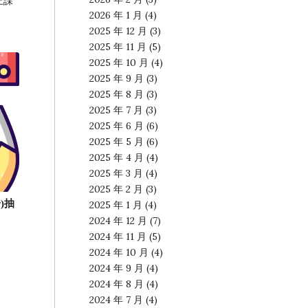
上課
2026 年 1 月
(4)
2025 年 12 月
(3)
2025 年 11 月
(5)
2025 年 10 月
(4)
2025 年 9 月
(3)
2025 年 8 月
(3)
2025 年 7 月
(3)
2025 年 6 月
(6)
2025 年 5 月
(6)
2025 年 4 月
(4)
2025 年 3 月
(4)
2025 年 2 月
(3)
)抽
2025 年 1 月
(4)
2024 年 12 月
(7)
2024 年 11 月
(5)
2024 年 10 月
(4)
2024 年 9 月
(4)
2024 年 8 月
(4)
2024 年 7 月
(4)