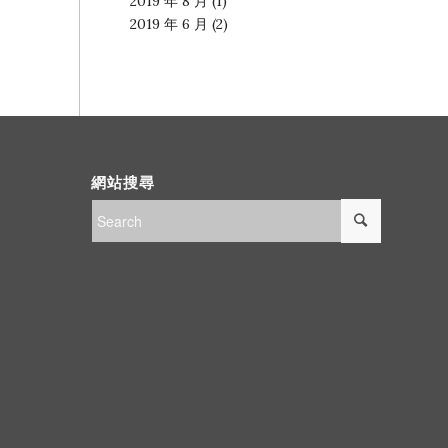
2019 年 8 月
(1)
2019 年 6 月
(2)
網站搜尋