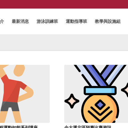
介
最新消息
游泳訓練班
運動指導班
教學與設施組
程運動知能系列講座
全大運北區預賽比賽資訊