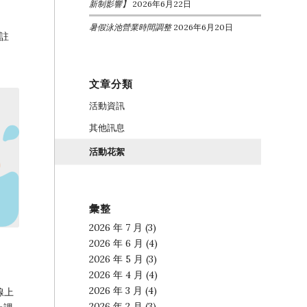
新制影響】
2026年6月22日
暑假泳池營業時間調整
2026年6月20日
備註
文章分類
活動資訊
其他訊息
活動花絮
彙整
2026 年 7 月
(3)
2026 年 6 月
(4)
2026 年 5 月
(3)
2026 年 4 月
(4)
2026 年 3 月
(4)
 線上
2026 年 2 月
(3)