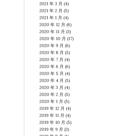
2021 年 3 月
(4)
2021 年 2 月
(5)
2021 年 1 月
(4)
2020 年 12 月
(6)
2020 年 11 月
(3)
2020 年 10 月
(17)
2020 年 9 月
(6)
2020 年 8 月
(5)
2020 年 7 月
(4)
2020 年 6 月
(6)
2020 年 5 月
(4)
2020 年 4 月
(5)
2020 年 3 月
(4)
2020 年 2 月
(5)
2020 年 1 月
(5)
2019 年 12 月
(4)
2019 年 11 月
(4)
2019 年 10 月
(5)
2019 年 9 月
(3)