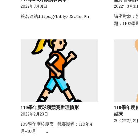
2022年3月31日
2022年3月3
報名連結:https://bit.ly/35U1urPh
講座對象：
題：1102
110學年度球類競賽辦理情形
110學年
結果
2022年2月23日
2022年2月2
109學年度校慶盃 競賽期程：110年4
月-10月 …