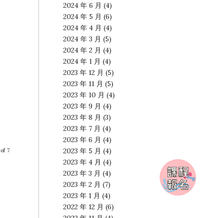
2024 年 6 月
(4)
2024 年 5 月
(6)
2024 年 4 月
(4)
2024 年 3 月
(5)
2024 年 2 月
(4)
2024 年 1 月
(4)
2023 年 12 月
(5)
2023 年 11 月
(5)
2023 年 10 月
(4)
2023 年 9 月
(4)
2023 年 8 月
(3)
2023 年 7 月
(4)
2023 年 6 月
(4)
2023 年 5 月
(4)
of 7
2023 年 4 月
(4)
2023 年 3 月
(4)
2023 年 2 月
(7)
2023 年 1 月
(4)
2022 年 12 月
(6)