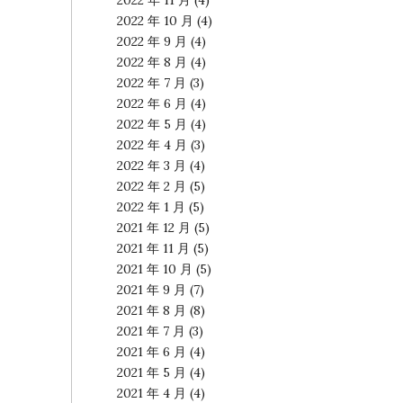
2022 年 11 月
(4)
2022 年 10 月
(4)
2022 年 9 月
(4)
2022 年 8 月
(4)
2022 年 7 月
(3)
2022 年 6 月
(4)
2022 年 5 月
(4)
2022 年 4 月
(3)
2022 年 3 月
(4)
2022 年 2 月
(5)
2022 年 1 月
(5)
2021 年 12 月
(5)
2021 年 11 月
(5)
2021 年 10 月
(5)
2021 年 9 月
(7)
2021 年 8 月
(8)
2021 年 7 月
(3)
2021 年 6 月
(4)
2021 年 5 月
(4)
2021 年 4 月
(4)