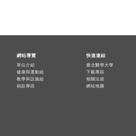
網站導覽
快速連結
單位介紹
臺北醫學大學
健康與運動組
下載專區
教學與設施組
相關法規
捐款專區
網站地圖