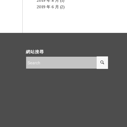
2019 年 8 月
(1)
2019 年 6 月
(2)
網站搜尋