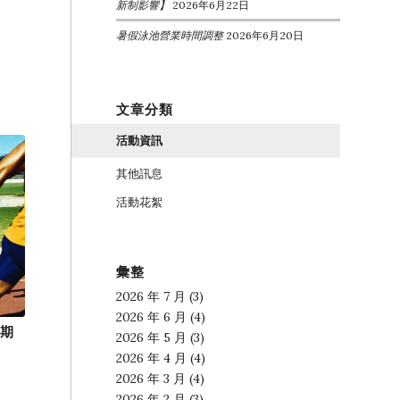
新制影響】
2026年6月22日
暑假泳池營業時間調整
2026年6月20日
文章分類
活動資訊
其他訊息
活動花絮
彙整
2026 年 7 月
(3)
2026 年 6 月
(4)
延期
2026 年 5 月
(3)
2026 年 4 月
(4)
2026 年 3 月
(4)
2026 年 2 月
(3)