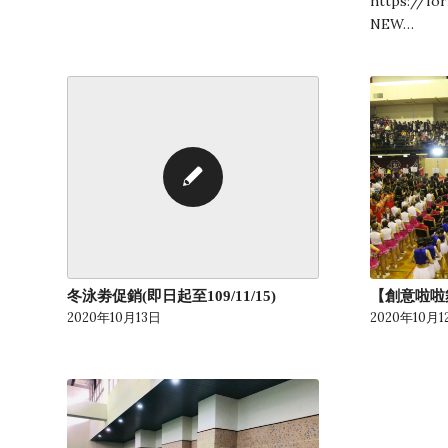
https://fo
NEW…
【創意啦啦
冬泳劵促銷(即日起至109/11/15)
2020年10月1
2020年10月13日