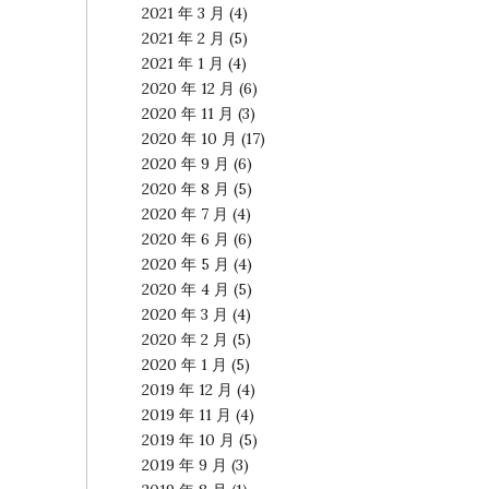
2021 年 3 月
(4)
2021 年 2 月
(5)
2021 年 1 月
(4)
2020 年 12 月
(6)
2020 年 11 月
(3)
2020 年 10 月
(17)
2020 年 9 月
(6)
2020 年 8 月
(5)
2020 年 7 月
(4)
2020 年 6 月
(6)
2020 年 5 月
(4)
2020 年 4 月
(5)
2020 年 3 月
(4)
2020 年 2 月
(5)
2020 年 1 月
(5)
2019 年 12 月
(4)
2019 年 11 月
(4)
2019 年 10 月
(5)
2019 年 9 月
(3)