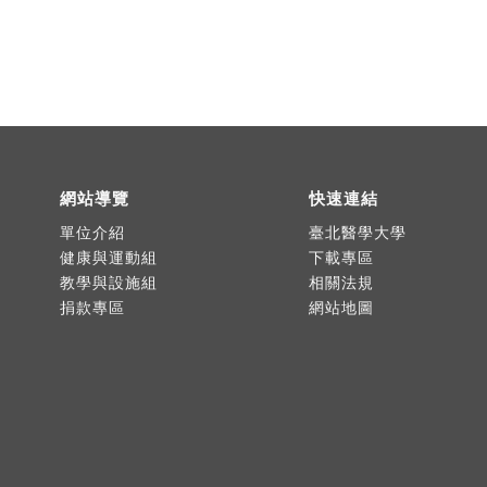
網站導覽
快速連結
單位介紹
臺北醫學大學
健康與運動組
下載專區
教學與設施組
相關法規
捐款專區
網站地圖