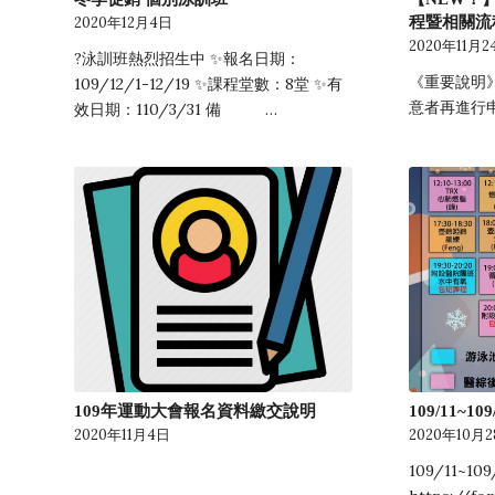
程暨相關流
2020年12月4日
2020年11月2
?泳訓班熱烈招生中 ✨報名日期：
《重要說明
109/12/1-12/19 ✨課程堂數：8堂 ✨有
意者再進行申
效日期：110/3/31 備 …
109年運動大會報名資料繳交說明
109/11~
2020年11月4日
2020年10月
109/11~