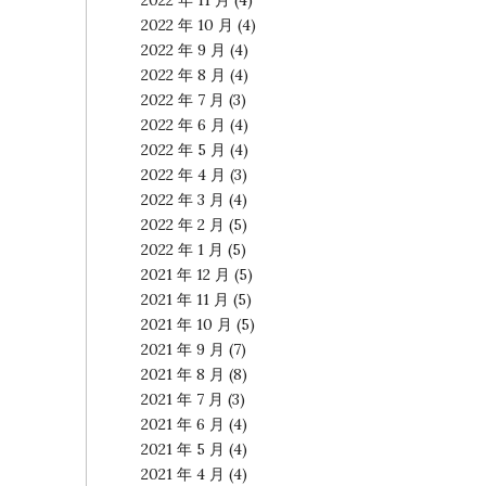
2022 年 11 月
(4)
2022 年 10 月
(4)
2022 年 9 月
(4)
2022 年 8 月
(4)
2022 年 7 月
(3)
2022 年 6 月
(4)
2022 年 5 月
(4)
2022 年 4 月
(3)
2022 年 3 月
(4)
2022 年 2 月
(5)
2022 年 1 月
(5)
2021 年 12 月
(5)
2021 年 11 月
(5)
2021 年 10 月
(5)
2021 年 9 月
(7)
2021 年 8 月
(8)
2021 年 7 月
(3)
2021 年 6 月
(4)
2021 年 5 月
(4)
2021 年 4 月
(4)