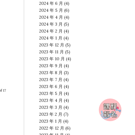
2024 年 6 月
(4)
2024 年 5 月
(6)
2024 年 4 月
(4)
2024 年 3 月
(5)
2024 年 2 月
(4)
2024 年 1 月
(4)
2023 年 12 月
(5)
2023 年 11 月
(5)
2023 年 10 月
(4)
2023 年 9 月
(4)
2023 年 8 月
(3)
2023 年 7 月
(4)
2023 年 6 月
(4)
f 17
2023 年 5 月
(4)
2023 年 4 月
(4)
2023 年 3 月
(4)
2023 年 2 月
(7)
2023 年 1 月
(4)
2022 年 12 月
(6)