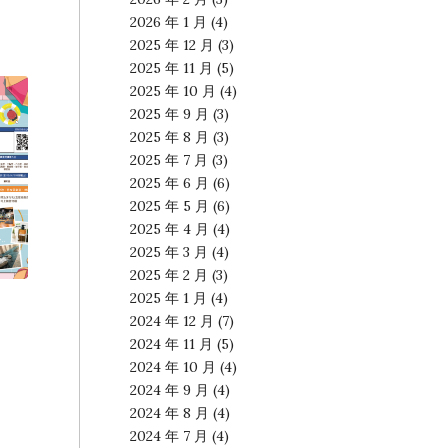
2026 年 1 月
(4)
2025 年 12 月
(3)
2025 年 11 月
(5)
2025 年 10 月
(4)
2025 年 9 月
(3)
2025 年 8 月
(3)
2025 年 7 月
(3)
2025 年 6 月
(6)
2025 年 5 月
(6)
2025 年 4 月
(4)
2025 年 3 月
(4)
2025 年 2 月
(3)
2025 年 1 月
(4)
2024 年 12 月
(7)
2024 年 11 月
(5)
2024 年 10 月
(4)
2024 年 9 月
(4)
2024 年 8 月
(4)
2024 年 7 月
(4)