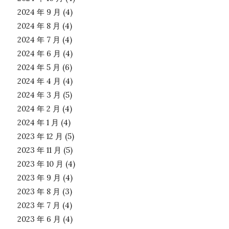
2024 年 9 月
(4)
2024 年 8 月
(4)
2024 年 7 月
(4)
2024 年 6 月
(4)
2024 年 5 月
(6)
2024 年 4 月
(4)
2024 年 3 月
(5)
2024 年 2 月
(4)
2024 年 1 月
(4)
2023 年 12 月
(5)
2023 年 11 月
(5)
2023 年 10 月
(4)
2023 年 9 月
(4)
2023 年 8 月
(3)
2023 年 7 月
(4)
2023 年 6 月
(4)