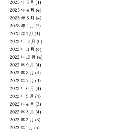
2023 年 5 月
(4)
2023 年 4 月
(4)
2023 年 3 月
(4)
2023 年 2 月
(7)
2023 年 1 月
(4)
2022 年 12 月
(6)
2022 年 11 月
(4)
2022 年 10 月
(4)
2022 年 9 月
(4)
2022 年 8 月
(4)
2022 年 7 月
(3)
2022 年 6 月
(4)
2022 年 5 月
(4)
2022 年 4 月
(3)
2022 年 3 月
(4)
2022 年 2 月
(5)
2022 年 1 月
(5)