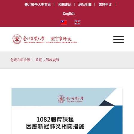
臺北醫學大學首頁
相關連結
網站地圖
繁體中文
English
您現在的位置：
首頁
/
課程資訊