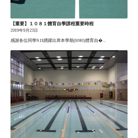
【重要】１０８１體育自學課程重要時程
2019年9月23日
感謝各位同學9.11踴躍出席本學期(1081)體育自�…