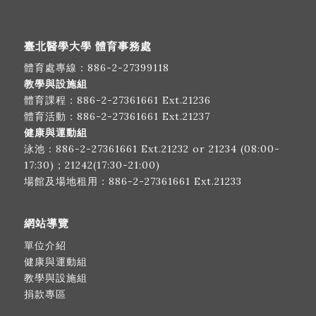
臺北醫學大學 體育事務處
體育處專線：
886-2-27399118
教學與設施組
體育課程：
886-2-27361661
Ext.21236
體育活動：
886-2-27361661
Ext.21237
健康與運動組
泳池：
886-2-27361661
Ext.21232 or 21234 (08:00-
17:30)；21242(17:30-21:00)
場館及場地租用：
886-2-27361661
Ext.21233
網站導覽
單位介紹
健康與運動組
教學與設施組
捐款專區