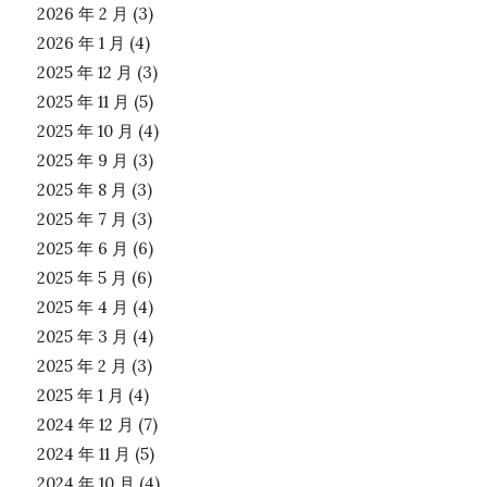
2026 年 2 月
(3)
2026 年 1 月
(4)
2025 年 12 月
(3)
2025 年 11 月
(5)
2025 年 10 月
(4)
2025 年 9 月
(3)
2025 年 8 月
(3)
2025 年 7 月
(3)
2025 年 6 月
(6)
2025 年 5 月
(6)
2025 年 4 月
(4)
2025 年 3 月
(4)
2025 年 2 月
(3)
2025 年 1 月
(4)
2024 年 12 月
(7)
2024 年 11 月
(5)
2024 年 10 月
(4)