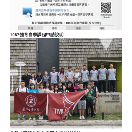
1082體育自學課程申請說明