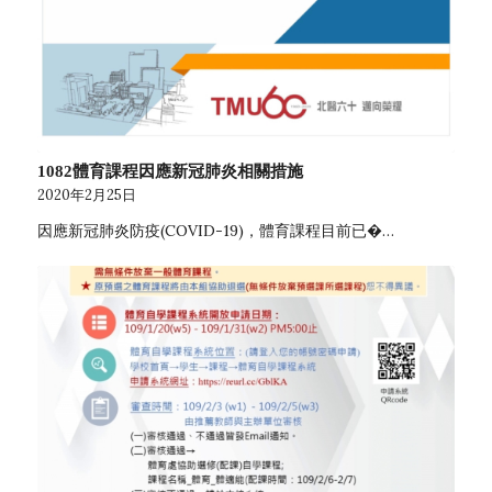
1082體育課程因應新冠肺炎相關措施
2020年2月25日
因應新冠肺炎防疫(COVID-19)，體育課程目前已�…