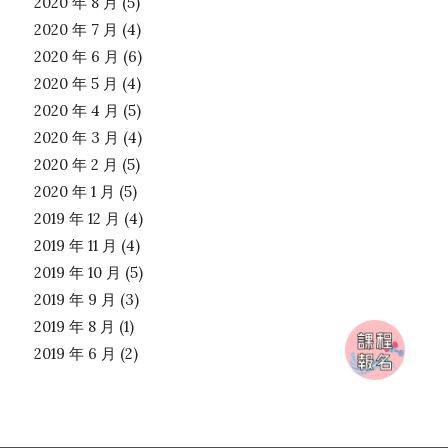
2020 年 8 月
(5)
2020 年 7 月
(4)
2020 年 6 月
(6)
2020 年 5 月
(4)
2020 年 4 月
(5)
2020 年 3 月
(4)
2020 年 2 月
(5)
2020 年 1 月
(5)
2019 年 12 月
(4)
2019 年 11 月
(4)
2019 年 10 月
(5)
2019 年 9 月
(3)
2019 年 8 月
(1)
2019 年 6 月
(2)