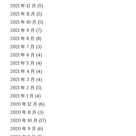
2021 年 12 月
(5)
2021 年 11 月
(5)
2021 年 10 月
(5)
2021 年 9 月
(7)
2021 年 8 月
(8)
2021 年 7 月
(3)
2021 年 6 月
(4)
2021 年 5 月
(4)
2021 年 4 月
(4)
2021 年 3 月
(4)
2021 年 2 月
(5)
2021 年 1 月
(4)
2020 年 12 月
(6)
2020 年 11 月
(3)
2020 年 10 月
(17)
2020 年 9 月
(6)