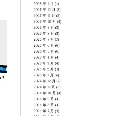
2026 年 1 月
(4)
2025 年 12 月
(3)
2025 年 11 月
(5)
2025 年 10 月
(4)
2025 年 9 月
(3)
2025 年 8 月
(3)
2025 年 7 月
(3)
2025 年 6 月
(6)
2025 年 5 月
(6)
2025 年 4 月
(4)
2025 年 3 月
(4)
2025 年 2 月
(3)
2025 年 1 月
(4)
!!
2024 年 12 月
(7)
2024 年 11 月
(5)
2024 年 10 月
(4)
2024 年 9 月
(4)
2024 年 8 月
(4)
2024 年 7 月
(4)