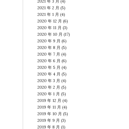
2021 年 3 月
(4)
2021 年 2 月
(5)
2021 年 1 月
(4)
2020 年 12 月
(6)
2020 年 11 月
(3)
2020 年 10 月
(17)
2020 年 9 月
(6)
2020 年 8 月
(5)
2020 年 7 月
(4)
2020 年 6 月
(6)
2020 年 5 月
(4)
2020 年 4 月
(5)
2020 年 3 月
(4)
2020 年 2 月
(5)
2020 年 1 月
(5)
2019 年 12 月
(4)
2019 年 11 月
(4)
2019 年 10 月
(5)
2019 年 9 月
(3)
2019 年 8 月
(1)