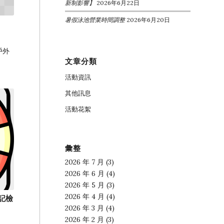
新制影響】
2026年6月22日
暑假泳池營業時間調整
2026年6月20日
戶外
文章分類
活動資訊
其他訊息
活動花絮
彙整
2026 年 7 月
(3)
2026 年 6 月
(4)
2026 年 5 月
(3)
2026 年 4 月
(4)
記檢
2026 年 3 月
(4)
2026 年 2 月
(3)