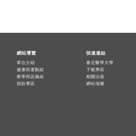
網站導覽
快速連結
單位介紹
臺北醫學大學
健康與運動組
下載專區
教學與設施組
相關法規
捐款專區
網站地圖