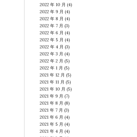
2022 年 10 月
(4)
2022 年 9 月
(4)
2022 年 8 月
(4)
2022 年 7 月
(3)
2022 年 6 月
(4)
2022 年 5 月
(4)
2022 年 4 月
(3)
2022 年 3 月
(4)
2022 年 2 月
(5)
2022 年 1 月
(5)
2021 年 12 月
(5)
2021 年 11 月
(5)
2021 年 10 月
(5)
2021 年 9 月
(7)
2021 年 8 月
(8)
2021 年 7 月
(3)
2021 年 6 月
(4)
2021 年 5 月
(4)
2021 年 4 月
(4)