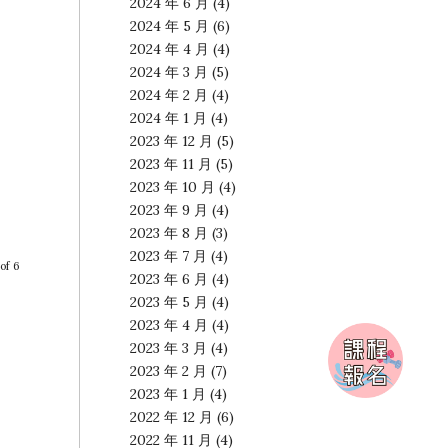
2024 年 6 月
(4)
2024 年 5 月
(6)
2024 年 4 月
(4)
2024 年 3 月
(5)
2024 年 2 月
(4)
2024 年 1 月
(4)
2023 年 12 月
(5)
2023 年 11 月
(5)
2023 年 10 月
(4)
2023 年 9 月
(4)
2023 年 8 月
(3)
2023 年 7 月
(4)
of 6
2023 年 6 月
(4)
2023 年 5 月
(4)
2023 年 4 月
(4)
2023 年 3 月
(4)
2023 年 2 月
(7)
2023 年 1 月
(4)
2022 年 12 月
(6)
2022 年 11 月
(4)