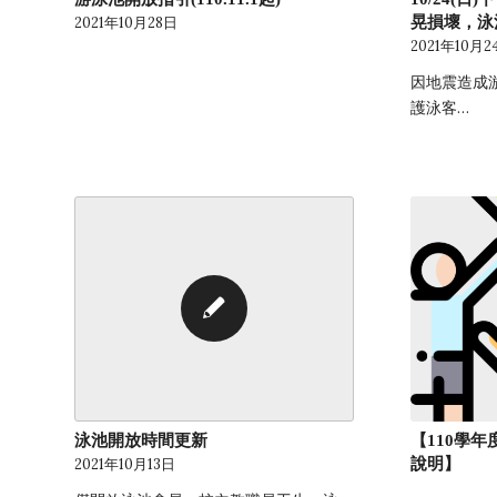
晃損壞，泳
2021年10月28日
2021年10月2
因地震造成
護泳客…
【110學
泳池開放時間更新
說明】
2021年10月13日