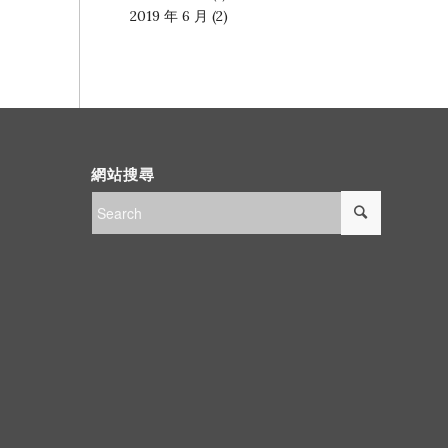
2019 年 6 月
(2)
網站搜尋