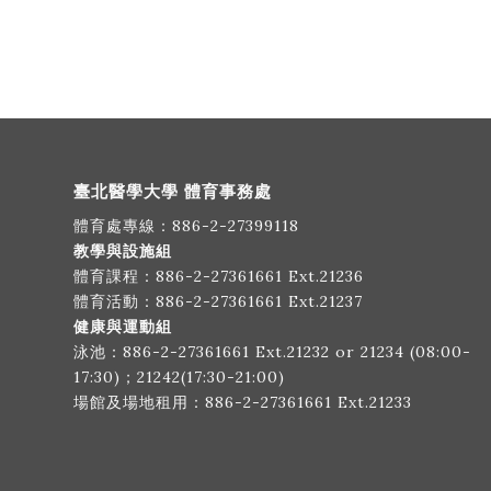
臺北醫學大學 體育事務處
體育處專線：
886-2-27399118
教學與設施組
體育課程：
886-2-27361661
Ext.21236
體育活動：
886-2-27361661
Ext.21237
健康與運動組
泳池：
886-2-27361661
Ext.21232 or 21234 (08:00-
17:30)；21242(17:30-21:00)
場館及場地租用：
886-2-27361661
Ext.21233