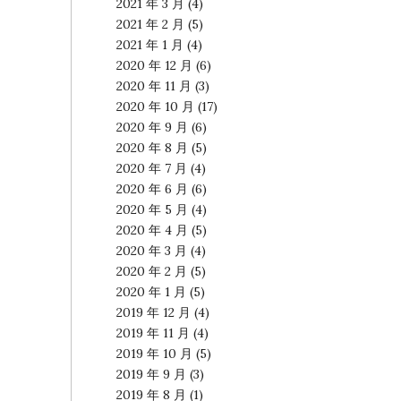
2021 年 3 月
(4)
2021 年 2 月
(5)
2021 年 1 月
(4)
2020 年 12 月
(6)
2020 年 11 月
(3)
2020 年 10 月
(17)
2020 年 9 月
(6)
2020 年 8 月
(5)
2020 年 7 月
(4)
2020 年 6 月
(6)
2020 年 5 月
(4)
2020 年 4 月
(5)
2020 年 3 月
(4)
2020 年 2 月
(5)
2020 年 1 月
(5)
2019 年 12 月
(4)
2019 年 11 月
(4)
2019 年 10 月
(5)
2019 年 9 月
(3)
2019 年 8 月
(1)