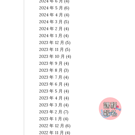
2024 年 6 月
(4)
2024 年 5 月
(6)
2024 年 4 月
(4)
2024 年 3 月
(5)
2024 年 2 月
(4)
2024 年 1 月
(4)
2023 年 12 月
(5)
2023 年 11 月
(5)
2023 年 10 月
(4)
2023 年 9 月
(4)
2023 年 8 月
(3)
2023 年 7 月
(4)
2023 年 6 月
(4)
2023 年 5 月
(4)
2023 年 4 月
(4)
2023 年 3 月
(4)
2023 年 2 月
(7)
2023 年 1 月
(4)
2022 年 12 月
(6)
2022 年 11 月
(4)