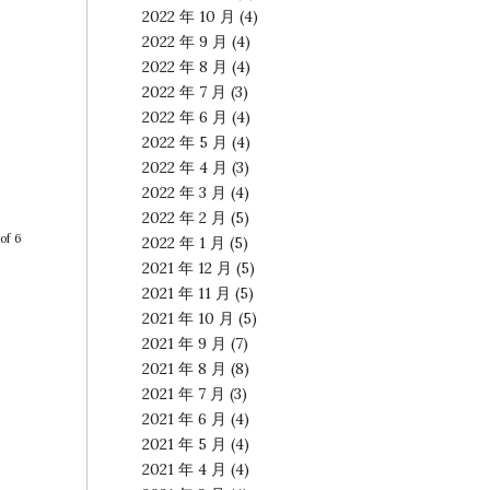
2022 年 10 月
(4)
2022 年 9 月
(4)
2022 年 8 月
(4)
2022 年 7 月
(3)
2022 年 6 月
(4)
2022 年 5 月
(4)
2022 年 4 月
(3)
2022 年 3 月
(4)
2022 年 2 月
(5)
of 6
2022 年 1 月
(5)
2021 年 12 月
(5)
2021 年 11 月
(5)
2021 年 10 月
(5)
2021 年 9 月
(7)
2021 年 8 月
(8)
2021 年 7 月
(3)
2021 年 6 月
(4)
2021 年 5 月
(4)
2021 年 4 月
(4)