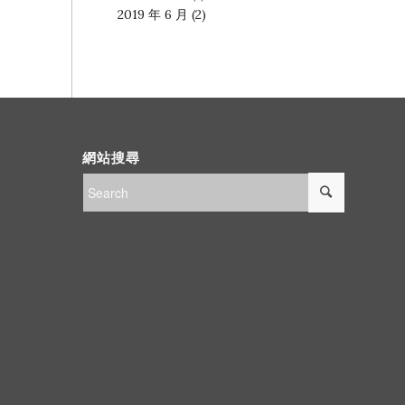
2019 年 6 月
(2)
網站搜尋