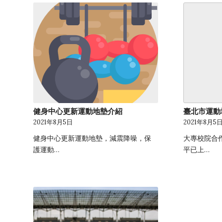
健身中心更新運動地墊介紹
臺北市運動
2021年8月5日
2021年8月5
健身中心更新運動地墊，減震降噪，保
大專校院合
護運動…
平已上…