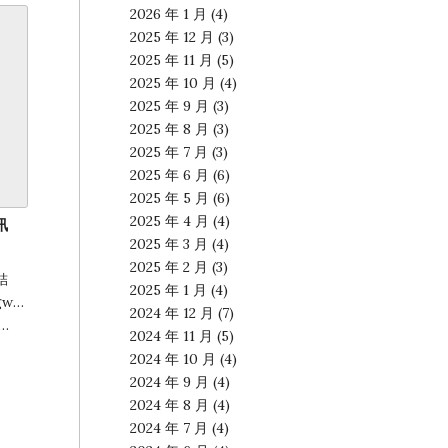
2026 年 1 月
(4)
2025 年 12 月
(3)
2025 年 11 月
(5)
2025 年 10 月
(4)
2025 年 9 月
(3)
2025 年 8 月
(3)
2025 年 7 月
(3)
2025 年 6 月
(6)
2025 年 5 月
(6)
2025 年 4 月
(4)
訊
2025 年 3 月
(4)
2025 年 2 月
(3)
結
2025 年 1 月
(4)
gwo23E6
2024 年 12 月
(7)
…
2024 年 11 月
(5)
2024 年 10 月
(4)
2024 年 9 月
(4)
2024 年 8 月
(4)
2024 年 7 月
(4)