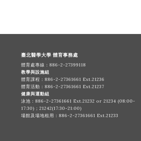
臺北醫學大學 體育事務處
體育處專線：
886-2-27399118
教學與設施組
體育課程：
886-2-27361661
Ext.21236
體育活動：
886-2-27361661
Ext.21237
健康與運動組
泳池：
886-2-27361661
Ext.21232 or 21234 (08:00-
17:30)；21242(17:30-21:00)
場館及場地租用：
886-2-27361661
Ext.21233