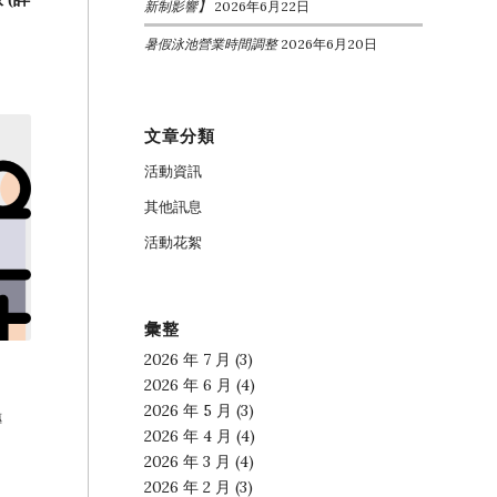
新制影響】
2026年6月22日
暑假泳池營業時間調整
2026年6月20日
文章分類
活動資訊
其他訊息
活動花絮
彙整
2026 年 7 月
(3)
2026 年 6 月
(4)
2026 年 5 月
(3)
傳
2026 年 4 月
(4)
2026 年 3 月
(4)
2026 年 2 月
(3)