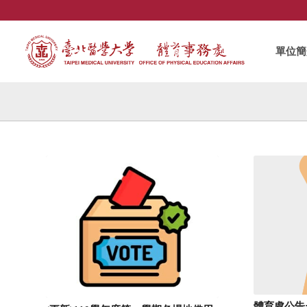
單位簡
體育處公告