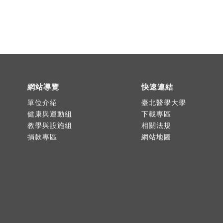
網站導覽
快速連結
單位介紹
臺北醫學大學
健康與運動組
下載專區
教學與設施組
相關法規
捐款專區
網站地圖