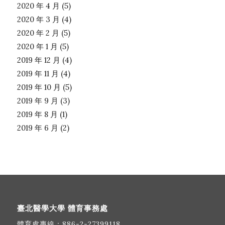
2020 年 4 月
(5)
2020 年 3 月
(4)
2020 年 2 月
(5)
2020 年 1 月
(5)
2019 年 12 月
(4)
2019 年 11 月
(4)
2019 年 10 月
(5)
2019 年 9 月
(3)
2019 年 8 月
(1)
2019 年 6 月
(2)
臺北醫學大學 體育事務處
體育處專線：
886-2-27399118