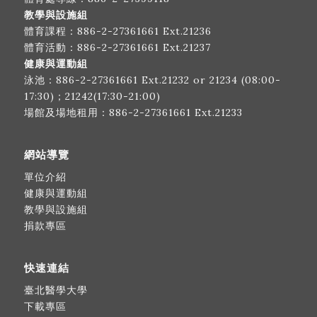
教學與設施組
體育課程：
886-2-27361661
Ext.21236
體育活動：
886-2-27361661
Ext.21237
健康與運動組
泳池：
886-2-27361661
Ext.21232 or 21234 (08:00-
17:30)；21242(17:30-21:00)
場館及場地租用：
886-2-27361661
Ext.21233
網站導覽
單位介紹
健康與運動組
教學與設施組
捐款專區
快速連結
臺北醫學大學
下載專區