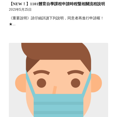
【NEW！】1101體育自學課程申請時程暨相關流程說明
2021年5月25日
《重要說明》請仔細詳讀下列說明，同意者再進行申請喔！
★…