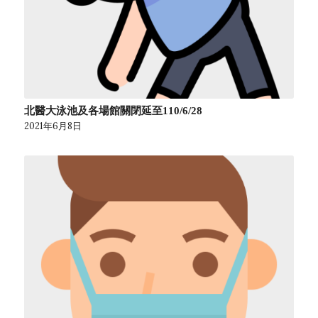
北醫大泳池及各場館關閉延至110/6/28
2021年6月8日