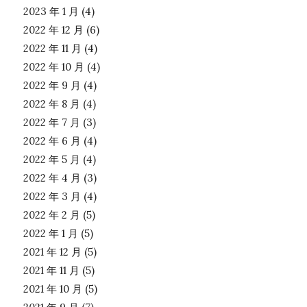
2023 年 1 月
(4)
2022 年 12 月
(6)
2022 年 11 月
(4)
2022 年 10 月
(4)
2022 年 9 月
(4)
2022 年 8 月
(4)
2022 年 7 月
(3)
2022 年 6 月
(4)
2022 年 5 月
(4)
2022 年 4 月
(3)
2022 年 3 月
(4)
2022 年 2 月
(5)
2022 年 1 月
(5)
2021 年 12 月
(5)
2021 年 11 月
(5)
2021 年 10 月
(5)