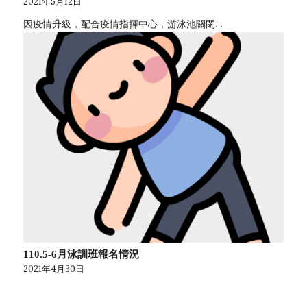
2021年5月12日
因疫情升級，配合疫情指揮中心，游泳池關閉…
110.5-6月泳訓班報名情況
2021年4月30日