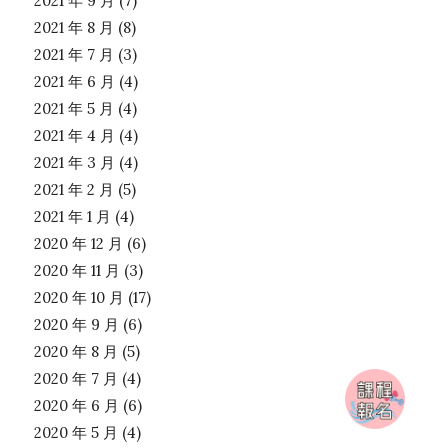
2021 年 9 月
(7)
2021 年 8 月
(8)
2021 年 7 月
(3)
2021 年 6 月
(4)
2021 年 5 月
(4)
2021 年 4 月
(4)
2021 年 3 月
(4)
2021 年 2 月
(5)
2021 年 1 月
(4)
2020 年 12 月
(6)
2020 年 11 月
(3)
2020 年 10 月
(17)
2020 年 9 月
(6)
2020 年 8 月
(5)
2020 年 7 月
(4)
2020 年 6 月
(6)
2020 年 5 月
(4)