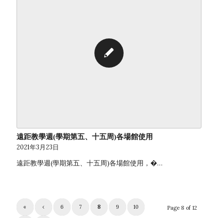
遠距教學週(學期第五、十五周)各場館使用
2021年3月23日
遠距教學週(學期第五、十五周)各場館使用，�…
«
‹
6
7
8
9
10
Page 8 of 12