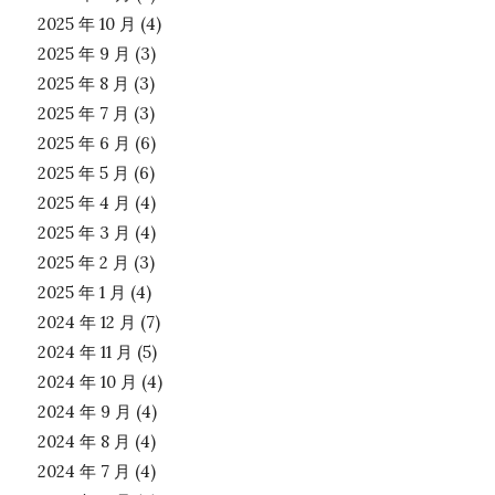
2025 年 10 月
(4)
2025 年 9 月
(3)
2025 年 8 月
(3)
2025 年 7 月
(3)
2025 年 6 月
(6)
2025 年 5 月
(6)
2025 年 4 月
(4)
2025 年 3 月
(4)
2025 年 2 月
(3)
2025 年 1 月
(4)
2024 年 12 月
(7)
2024 年 11 月
(5)
2024 年 10 月
(4)
2024 年 9 月
(4)
2024 年 8 月
(4)
2024 年 7 月
(4)