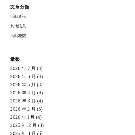
文章分類
活動資訊
其他訊息
活動花絮
彙整
2026 年 7 月
(3)
2026 年 6 月
(4)
2026 年 5 月
(3)
2026 年 4 月
(4)
2026 年 3 月
(4)
2026 年 2 月
(3)
2026 年 1 月
(4)
2025 年 12 月
(3)
2025 年 11 月
(5)