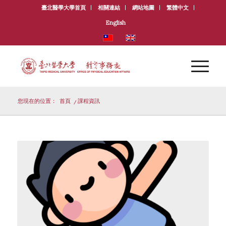
臺北醫學大學首頁
相關連結
網站地圖
繁體中文
English
您現在的位置：
首頁
/
課程資訊