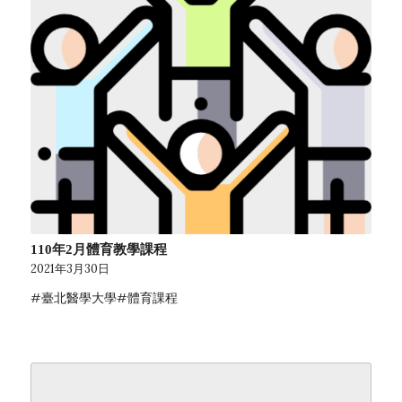
110年2月體育教學課程
2021年3月30日
#臺北醫學大學#體育課程