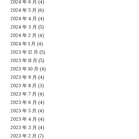
2024 年 6 月
(4)
2024 年 5 月
(6)
2024 年 4 月
(4)
2024 年 3 月
(5)
2024 年 2 月
(4)
2024 年 1 月
(4)
2023 年 12 月
(5)
2023 年 11 月
(5)
2023 年 10 月
(4)
2023 年 9 月
(4)
2023 年 8 月
(3)
2023 年 7 月
(4)
2023 年 6 月
(4)
2023 年 5 月
(4)
2023 年 4 月
(4)
2023 年 3 月
(4)
2023 年 2 月
(7)