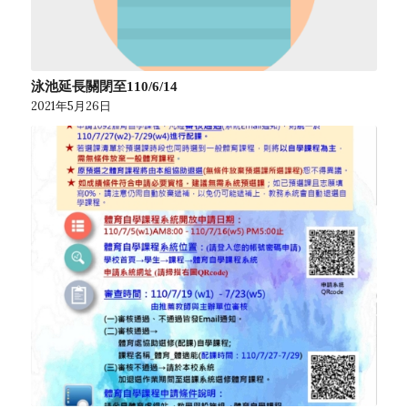
泳池延長關閉至110/6/14
2021年5月26日