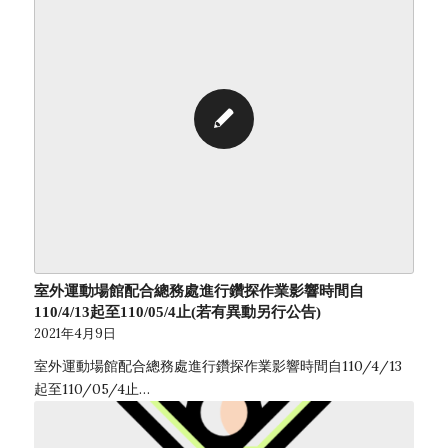
室外運動場館配合總務處進行鑽探作業影響時間自
110/4/13起至110/05/4止(若有異動另行公告)
2021年4月9日
室外運動場館配合總務處進行鑽探作業影響時間自110/4/13
起至110/05/4止…