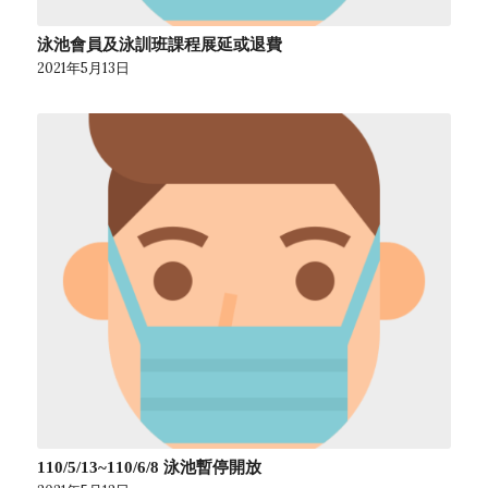
泳池會員及泳訓班課程展延或退費
2021年5月13日
110/5/13~110/6/8 泳池暫停開放