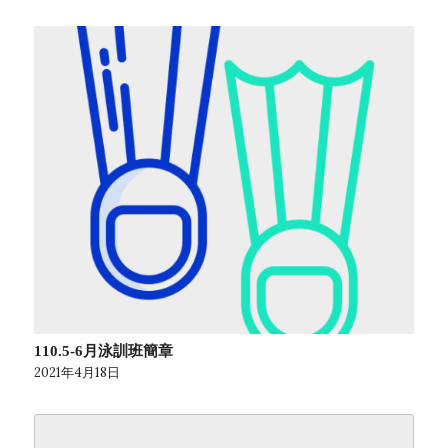
110.5-6月泳訓班簡章
2021年4月18日