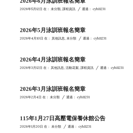
2026年6月泳訓班報名簡章
/
2026年5月12日
在：
未分類
,
課程資訊
通過：
cyh11231
2026年5月泳訓班報名簡章
/
2026年4月10日
在：
其他訊息
,
未分類
通過：
cyh11231
2026年4月泳訓班報名簡章
/
2026年3月12日
在：
其他訊息
,
活動花絮
,
課程資訊
通過：
cyh11231
2026年3月泳訓班報名簡章
/
2026年2月4日
在：
未分類
通過：
cyh11231
115年1月27日高壓電保養休館公告
/
2026年1月20日
在：
未分類
通過：
cyh11231