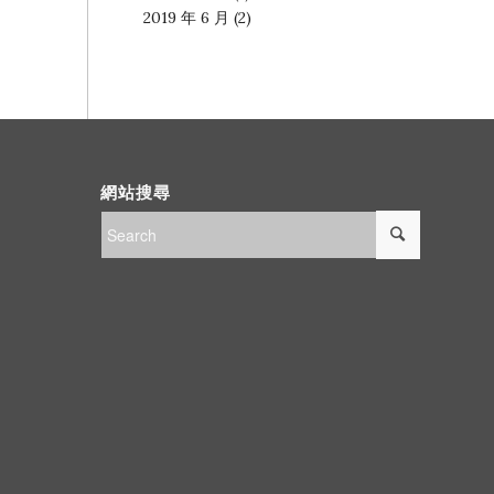
2019 年 6 月
(2)
網站搜尋