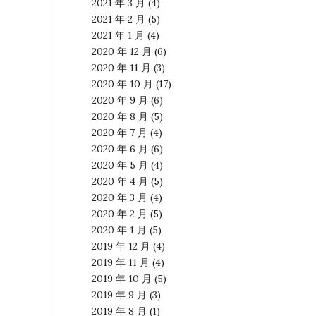
2021 年 3 月
(4)
2021 年 2 月
(5)
2021 年 1 月
(4)
2020 年 12 月
(6)
2020 年 11 月
(3)
2020 年 10 月
(17)
2020 年 9 月
(6)
2020 年 8 月
(5)
2020 年 7 月
(4)
2020 年 6 月
(6)
2020 年 5 月
(4)
2020 年 4 月
(5)
2020 年 3 月
(4)
2020 年 2 月
(5)
2020 年 1 月
(5)
2019 年 12 月
(4)
2019 年 11 月
(4)
2019 年 10 月
(5)
2019 年 9 月
(3)
2019 年 8 月
(1)