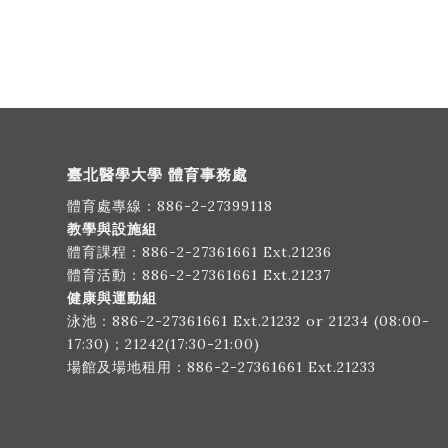
臺北醫學大學 體育事務處
體育處專線：
886-2-27399118
教學與設施組
體育課程：
886-2-27361661
Ext.21236
體育活動：
886-2-27361661
Ext.21237
健康與運動組
泳池：
886-2-27361661
Ext.21232 or 21234 (08:00-
17:30)；21242(17:30-21:00)
場館及場地租用：
886-2-27361661
Ext.21233