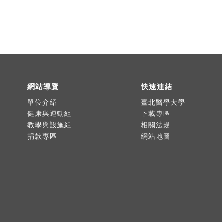
網站導覽
快速連結
單位介紹
臺北醫學大學
健康與運動組
下載專區
教學與設施組
相關法規
捐款專區
網站地圖