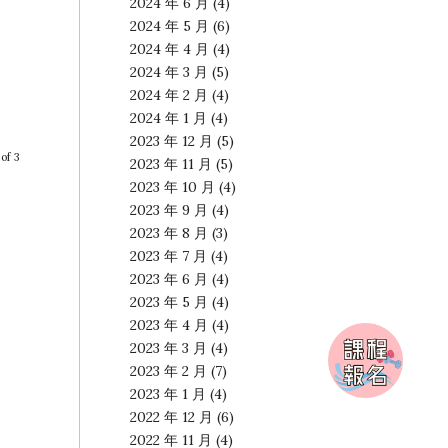
2024 年 6 月
(4)
2024 年 5 月
(6)
2024 年 4 月
(4)
2024 年 3 月
(5)
2024 年 2 月
(4)
2024 年 1 月
(4)
2023 年 12 月
(5)
of 3
2023 年 11 月
(5)
2023 年 10 月
(4)
2023 年 9 月
(4)
2023 年 8 月
(3)
2023 年 7 月
(4)
2023 年 6 月
(4)
2023 年 5 月
(4)
2023 年 4 月
(4)
2023 年 3 月
(4)
2023 年 2 月
(7)
2023 年 1 月
(4)
2022 年 12 月
(6)
2022 年 11 月
(4)