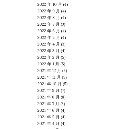
2022 年 10 月
(4)
2022 年 9 月
(4)
2022 年 8 月
(4)
2022 年 7 月
(3)
2022 年 6 月
(4)
2022 年 5 月
(4)
2022 年 4 月
(3)
2022 年 3 月
(4)
2022 年 2 月
(5)
2022 年 1 月
(5)
2021 年 12 月
(5)
2021 年 11 月
(5)
2021 年 10 月
(5)
2021 年 9 月
(7)
2021 年 8 月
(8)
2021 年 7 月
(3)
2021 年 6 月
(4)
2021 年 5 月
(4)
2021 年 4 月
(4)