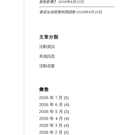
新制影響】
2026年6月22日
暑假泳池營業時間調整
2026年6月20日
文章分類
活動資訊
其他訊息
活動花絮
彙整
2026 年 7 月
(3)
2026 年 6 月
(4)
2026 年 5 月
(3)
2026 年 4 月
(4)
2026 年 3 月
(4)
2026 年 2 月
(3)